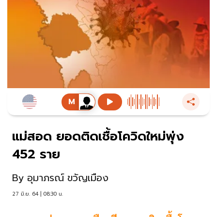
แม่สอด ยอดติดเชื้อโควิดใหม่พุ่ง
452 ราย
By
อุมาภรณ์ ขวัญเมือง
27 มิ.ย. 64 | 08:30 น.