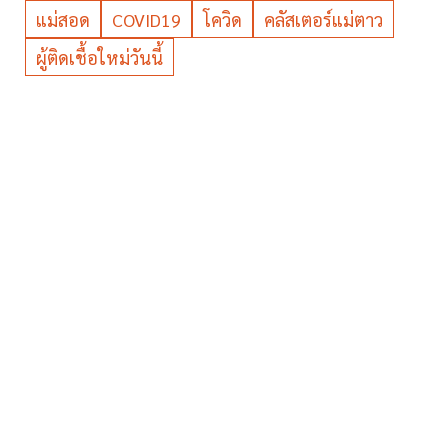
แม่สอด
COVID19
โควิด
คลัสเตอร์แม่ตาว
ผู้ติดเชื้อใหม่วันนี้