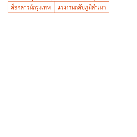
ล็อกดาวน์กรุงเทพ
แรงงานกลับภูมิลำเนา