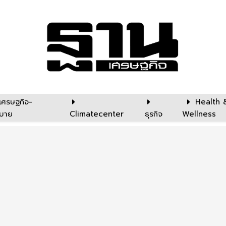
เศรษฐกิจ-
Health 
บาย
Climatecenter
ธุรกิจ
Wellness