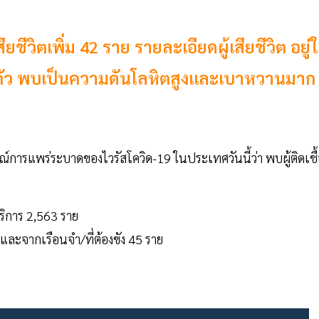
สียชีวิตเพิ่ม 42 ราย รายละเอียดผู้เสียชีวิต อยู่
ำตัว พบเป็นความดันโลหิตสูงและเบาหวานมาก
การแพร่ระบาดของไวรัสโควิด-19 ในประเทศวันนี้ว่า พบผู้ติดเชื
ริการ 2,563 ราย
 และจากเรือนจำ/ที่ต้องขัง 45 ราย