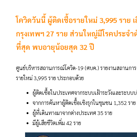
โควิดวันนี้ ผู้ติดเชื้อรายใหม่ 3,995 ราย เ
กรุงเทพฯ 27 ราย ส่วนใหญ่มีโรคประจ
ที่สุด พบอายุน้อยสุด 32 ปี
ศูนย์บริหารสถานการณ์โควิด-19 (ศบค.) รายงานสถานการณ์
รายใหม่ 3,995 ราย ประกอบด้วย
ผู้ติดเชื้อในประเทศจากระบบเฝ้าระวังและระบบบ
จากการค้นหาผู้ติดเชื้อเชิงรุกในชุมชน 1,352 ราย
ผู้ที่เดินทางมาจากต่างประเทศ 35 ราย
มีผู้เสียชีวิตเพิ่ม 42 ราย