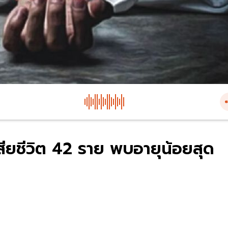
้เสียชีวิต 42 ราย พบอายุน้อยสุด