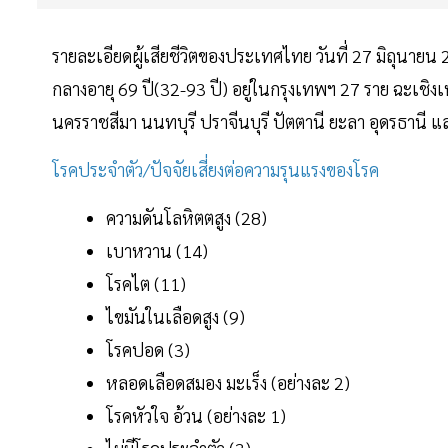
รายละเอียดผู้เสียชีวิตของประเทศไทย วันที่ 27 มิถุนาย
กลางอายุ 69 ปี(32-93 ปี) อยู่ในกรุงเทพฯ 27 ราย ฉะเชิง
นครราชสีมา นนทบุรี ปราจีนบุรี ปัตตานี ยะลา อุดรธานี แล
โรคประจำตัว/ปัจจัยเสี่ยงต่อความรุนแรงของโรค
ความดันโลหิตตสูง (28)
เบาหวาน (14)
โรคไต (11)
ไขมันในเลือดสูง (9)
โรคปอด (3)
หลอดเลือดสมอง มะเร็ง (อย่างละ 2)
โรคหัวใจ อ้วน (อย่างละ 1)