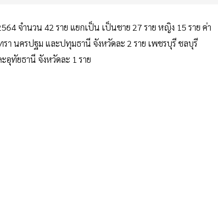
น 2564 จำนวน 42 ราย แยกเป็น เป็นชาย 27 ราย หญิง 15 ราย ค่า
เทรา นครปฐม และปทุมธานี จังหวัดละ 2 ราย เพชรบุรี ชลบุรี
ะอุทัยธานี จังหวัดละ 1 ราย