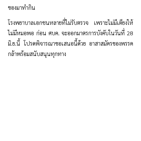
ของมาทำกิน
โรงพยาบาลเอกชนหลายที่ไม่รับตรวจ เพราะไม่มีเตียงให้
ไม่มีหมอพอ ก่อน ศบค. จะออกมาตรการบังคับในวันที่ 28
มิ.ย.นี้ โปรดพิจารณาขอเสนอนี้ด้วย อาสาสมัครของพรรค
กล้าพร้อมสนับสนุนทุกทาง