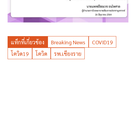
แท็กที่เกี่ยวข้อง
Breaking News
COVID19
โควิด19
โควิด
รพ.เชียงราย