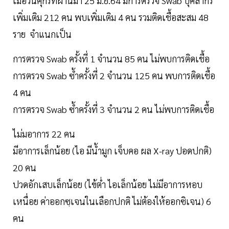
เมื่อวันศุกร์ที่ผ่านมา 25 มิ.ย.64 มีการตรวจ Swab บุคลากร
เพิ่มเติม 212 คน พบเพิ่มเติม 4 คน รวมติดเชื้อสะสม 48
ราย จำแนกเป็น
การตรวจ Swab ครั้งที่ 1 จำนวน 85 คน ไม่พบการติดเชื้อ
การตรวจ Swab ซ้ำครั้งที่ 2 จำนวน 125 คน พบการติดเชื้อ
4 คน
การตรวจ Swab ซ้ำครั้งที่ 3 จำนวน 2 คน ไม่พบการติดเชื้อ
ไม่มอาการ 22 คน
มีอาการเล็กน้อย (ไอ มีน้ำมูก เจ็บคอ ผล X-ray ปอดปกติ)
20 คน
ปวดอักเสบเล็กน้อย (ไข้ต่ำ ไอเล็กน้อย ไม่มีอาการหอบ
เหนื่อย ค่าออกซฺเจนในเลือกปกติ ไม่ต้องให้ออกซิเจน) 6
คน