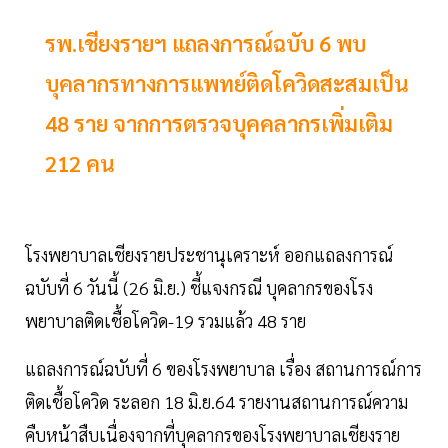
รพ.เชียงรายฯ แถลงการณ์ฉบับ 6 พบ
บุคลากรทางการแพทย์ติดโควิดสะสมเป็น
48 ราย จากการตรวจบุคคลากรเพิ่มเติม
212 คน
โรงพยาบาลเชียงรายประชานุเคราะห์ ออกแถลงการณ์
ฉบับที่ 6 วันนี้ (26 มิ.ย.) ชี้แจงกรณี บุคลากรของโรง
พยาบาลติดเชื้อโควิด-19 รวมแล้ว 48 ราย
แถลงการณ์ฉบับที่ 6 ของโรงพยาบาล เรื่อง สถานการณ์การ
ติดเชื้อโควิด ระลอก 18 มิ.ย.64 รายงานสถานการณ์ความ
คืบหน้าสืบเนื่องจากที่บุคลากรของโรงพยาบาลเชียงราย