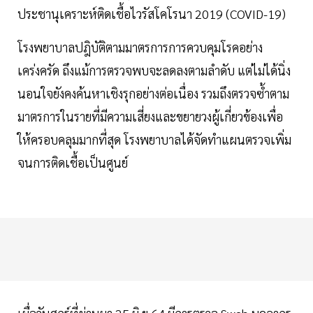
ประชานุเคราะห์ติดเชื้อไวรัสโคโรนา 2019 (COVID-19)
โรงพยาบาลปฎิบัติตามมาตรการการควบคุมโรคอย่าง
เคร่งครัด ถึงแม้การตรวจพบจะลดลงตามลำดับ แต่ไม่ได้นิ่ง
นอนใจยังคงค้นหาเชิงรุกอย่างต่อเนื่อง รวมถึงตรวจซ้ำตาม
มาตรการในรายที่มีความเสี่ยงและขยายวงผู้เกี่ยวข้องเพื่อ
ให้ครอบคลุมมากที่สุด โรงพยาบาลได้จัดทำแผนตรวจเพิ่ม
จนการติดเชื้อเป็นศูนย์