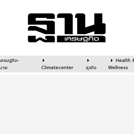
เศรษฐกิจ-
Health 
บาย
Climatecenter
ธุรกิจ
Wellness