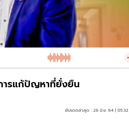
ารแก้ปัญหาที่ยั่งยืน
อัปเดตล่าสุด :
26 มิ.ย. 64 | 05:32