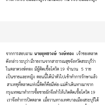
จากการสอบถาม
นายยุทธวงษ์ วงษ์ทอง
เจ้าของตลาด
ดังกล่าว ระบุว่า มีรายงานจากสาธารณสุขจังหวัดสระบุรีว่า
ในตลาดวงษ์ทอง มีผู้ติดเชื้อโควิต 19 จำนวน 5 ราย
เป็นชายและหญิง ตอนนี้ได้นำตัวไปเข้าทำการรักษาแล้ว
สาเหตุที่ตลาดแห่งนี้ติดก็คือมีพ่อ-แม่ค้าเดินทางมาจาก
กรุงเทพมาทำการซื้อขายผักจึงทำให้เกิดติดเชื้อโควิต 19
เราจึงทำการปิดตลาด เมื่อวานทางเทศบาลเมืองสระบุรีได้