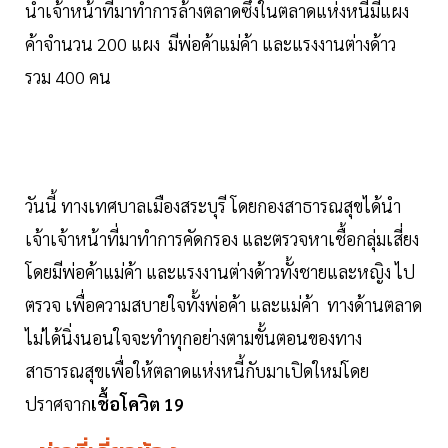
นำเจ้าหน้าที่มาทำการล้างตลาดซึ่งในตลาดแห่งหนี้มีแผง
ค้าจำนวน 200 แผง มีพ่อค้าแม่ค้า และแรงงานต่างด้าว
รวม 400 คน
วันนี้ ทางเทศบาลเมืองสระบุรี โดยกองสาธารณสุขได้นำ
เจ้าเจ้าหน้าที่มาทำการคัดกรอง และตรวจหาเชื้อกลุ่มเสี่ยง
โดยมีพ่อค้าแม่ค้า และแรงงานต่างด้าวทั้งชายและหญิง ไป
ตรวจ เพื่อความสบายใจทั้งพ่อค้า และแม่ค้า ทางด้านตลาด
ไม่ได้นิ่งนอนใจจะทำทุกอย่างตามขั้นตอนของทาง
สาธารณสุขเพื่อให้ตลาดแห่งหนี้กับมาเปิดใหม่โดย
ปราศจาก
เชื้อโควิต 19