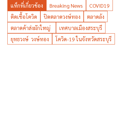
แท็กที่เกี่ยวข้อง
Breaking News
COVID19
ติดเชื้อโควิด
ปิดตลาดวงษ์ทอง
ตลาดล้ง
ตลาดค้าส่งผักใหญ่
เทศบาลเมืองสระบุรี
ยุทธวงษ์ วงษ์ทอง
โควิด-19 ในจังหวัดสระบุรี