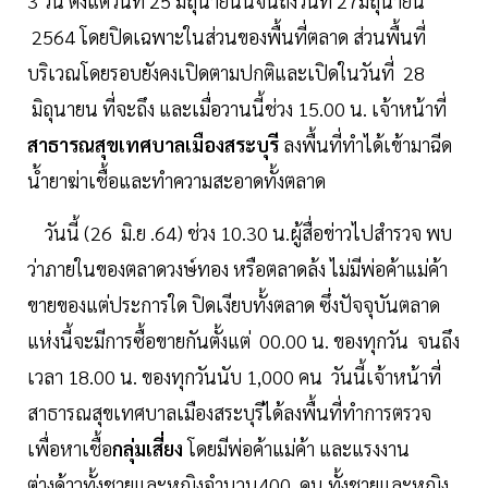
3 วัน ตั้งแต่วันที่ 25 มิถุนายนนี้จนถึงวันที่ 27มิถุนายน
2564 โดยปิดเฉพาะในส่วนของพื้นที่ตลาด ส่วนพื้นที่
บริเวณโดยรอบยังคงเปิดตามปกติและเปิดในวันที่ 28
มิถุนายน ที่จะถึง และเมื่อวานนี้ช่วง 15.00 น. เจ้าหน้าที่
สาธารณสุขเทศบาลเมืองสระบุรี
ลงพื้นที่ทำได้เข้ามาฉีด
น้ำยาฆ่าเชื้อและทำความสะอาดทั้งตลาด
วันนี้ (26 มิ.ย .64) ช่วง 10.30 น.ผู้สื่อข่าวไปสำรวจ พบ
ว่าภายในของตลาดวงษ์ทอง หรือตลาดล้ง ไม่มีพ่อค้าแม่ค้า
ขายของแต่ประการใด ปิดเงียบทั้งตลาด ซึ่งปัจจุบันตลาด
แห่งนี้จะมีการซื้อขายกันตั้งแต่ 00.00 น. ของทุกวัน จนถึง
เวลา 18.00 น. ของทุกวันนับ 1,000 คน วันนี้เจ้าหน้าที่
สาธารณสุขเทศบาลเมืองสระบุรีได้ลงพื้นที่ทำการตรวจ
เพื่อหาเชื้อ
กลุ่มเสี่ยง
โดยมีพ่อค้าแม่ค้า และแรงงาน
ต่างด้าวทั้งชายและหญิงจำนวน400 คน ทั้งชายและหญิง