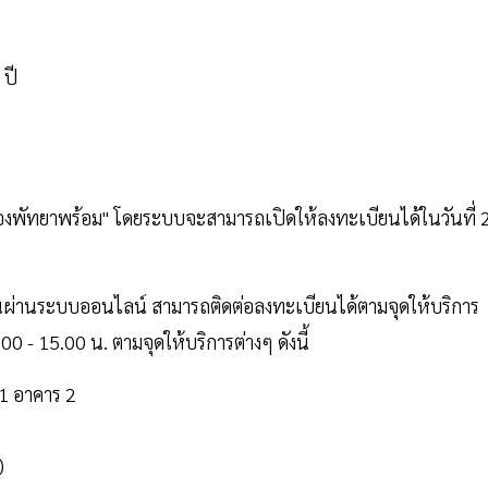
 ปี
งพัทยาพร้อม" โดยระบบจะสามารถเปิดให้ลงทะเบียนได้ในวันที่ 
นผ่านระบบออนไลน์ สามารถติดต่อลงทะเบียนได้ตามจุดให้บริการ
.00 - 15.00 น. ตามจุดให้บริการต่างๆ ดังนี้
 1 อาคาร 2
)