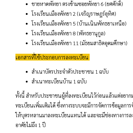
ชายหาดพัทยา ตรงข้ามซอยพัทยา 6 (ยศศักดิ์)
โรงเรียนเมืองพัทยา 2 (เจริญราษฎร์อุทิศ)
โรงเรียนเมืองพัทยา 5 (บ้านเนินพัทธยาเหนือ)
โรงเรียนเมืองพัทยา 8 (พัทธยานุกูล)
โรงเรียนเมืองพัทยา 11 (มัธยมสาธิตอุดมศึกษา)
เอกสารที่ใช้ประกอบการลงทะเบียน
สำเนาบัตรประจำตัวประชาชน 1 ฉบับ
สำเนาทะเบียนบ้าน 1 ฉบับ
ทั้งนี้ สำหรับประชาชนผู้ที่ลงทะเบียนไว้ก่อนแล้วแต่อ
ทะเบียนเพิ่มเติมได้ ซึ่งทางระบบจะมีการจัดการข้อมูลการ
ให้บุตรหลานมาลงทะเบียนแทนได้ และจะมีช่องทางการลงท
อาศัยไม่ถึง 1 ปี