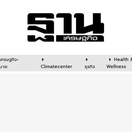
เศรษฐกิจ-
Health 
บาย
Climatecenter
ธุรกิจ
Wellness