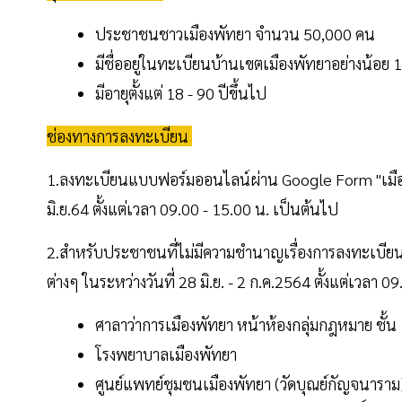
ประชาชนชาวเมืองพัทยา จำนวน 50,000 คน
มีชื่ออยู่ในทะเบียนบ้านเขตเมืองพัทยาอย่างน้อย 1
มีอายุตั้งแต่ 18 - 90 ปีขึ้นไป
ช่องทางการลงทะเบียน
1.ลงทะเบียนแบบฟอร์มออนไลน์ผ่าน Google Form "เมือ
มิ.ย.64 ตั้งแต่เวลา 09.00 - 15.00 น. เป็นต้นไป
2.สำหรับประชาชนที่ไม่มีความชำนาญเรื่องการลงทะเบีย
ต่างๆ ในระหว่างวันที่ 28 มิ.ย. - 2 ก.ค.2564 ตั้งแต่เวลา 09
ศาลาว่าการเมืองพัทยา หน้าห้องกลุ่มกฎหมาย ชั้น
โรงพยาบาลเมืองพัทยา
ศูนย์แพทย์ชุมชนเมืองพัทยา (วัดบุณย์กัญจนาราม