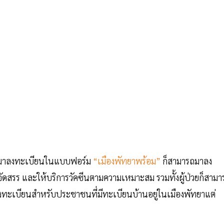
ยากมาลงทะเบียนในแบบฟอร์ม
“เมืองพัทยาพร้อม”
ก็สามารถมาลง
จัดสรร และให้บริการวัคซีนตามความเหมาะสม รวมทั้งผู้ป่วยก็สามา
ะเบียนสำหรับประชาชนที่มีทะเบียนบ้านอยู่ในเมืองพัทยาแต่