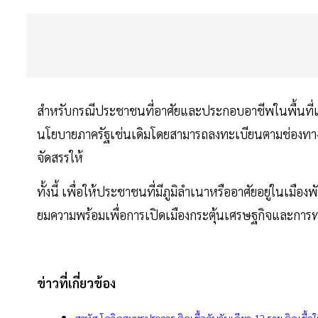
สำหรับกรณีประชาชนที่อาศัยและประกอบอาชีพในพื้นที่เมื
นโยบายภาครัฐเช่นเดิมโดยสามารถลงทะเบียนตามช่องทางต่
จัดสรรให้
ทั้งนี้ เพื่อให้ประชาชนที่มีภูมิลำเนาหรืออาศัยอยู่ในเมื
ยมความพร้อมเพื่อการเปิดเมืองกระตุ้นเศรษฐกิจและการท่อง
ข่าวที่เกี่ยวข้อง