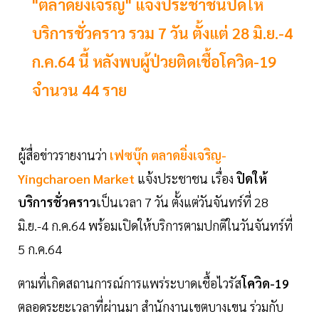
"ตลาดยิ่งเจริญ" แจ้งประชาชนปิดให้
บริการชั่วคราว รวม 7 วัน ตั้งแต่ 28 มิ.ย.-4
ก.ค.64 นี้ หลังพบผู้ป่วยติดเชื้อโควิด-19
จำนวน 44 ราย
ผู้สื่อข่าวรายงานว่า
เฟซบุ๊ก ตลาดยิ่งเจริญ-
Yingcharoen Market
แจ้งประชาชน เรื่อง
ปิดให้
บริการชั่วคราว
เป็นเวลา 7 วัน ตั้งแต่วันจันทร์ที่ 28
มิ.ย.-4 ก.ค.64 พร้อมเปิดให้บริการตามปกติในวันจันทร์ที่
5 ก.ค.64
ตามที่เกิดสถานการณ์การแพร่ระบาดเชื้อไวรัส
โควิด-19
ตลอดระยะเวลาที่ผ่านมา สำนักงานเขตบางเขน ร่วมกับ