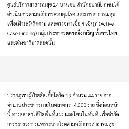
ศูนย์บริการสาธารณสุข 24 บางเขน สำนักอนามัย กทม.ได้
ดำเนินการตามหลักการควบคุมโรค และการสาธารณสุข
เพื่อเฝ้าระวังติดตาม และตรวจหาเชื้อ ฯ เชิงรุก (Active
Case Finding) กลุ่มประชากร
ตลาดยิ่งเจริญ
ทั้งชาวไทย
และต่างชาติมาตลอดนั้น
ปรากฎพบผู้ป่วยติดเชื้อโควิด-19 จำนวน 44 ราย จาก
จำนวนประชากรภายในตลาดกว่า 4,000 ราย ซึ่งก่อนหน้า
นี้ ทางตลาดฯได้ปิดพื้นที่แผง และโซนในทันที เพื่อจำกัด
การขยายวงการแพร่ระบาดโรคตามหลักการสาธารณสุข