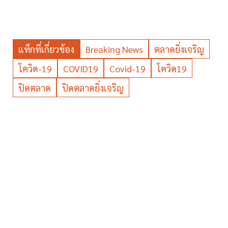
แท็กที่เกี่ยวข้อง
Breaking News
ตลาดยิ่งเจริญ
โควิด-19
COVID19
Covid-19
โควิด19
ปิดตลาด
ปิดตลาดยิ่งเจริญ