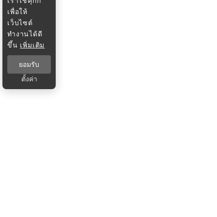
เราใช้คุกกี้
เพื่อให้
เว็บไซต์
ทำงานได้ดี
ขึ้น
เพิ่มเติม
ยอมรับ
ตั้งค่า