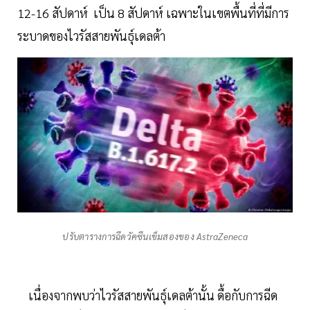
12-16 สัปดาห์ เป็น 8 สัปดาห์ เฉพาะในเขตพื้นที่ที่มีการ
ระบาดของไวรัสสายพันธุ์เดลต้า
ปรับตารางการฉีดวัคซีนเข็มสองของ AstraZeneca
เนื่องจากพบว่าไวรัสสายพันธุ์เดลต้านั้น ดื้อกับการฉีด