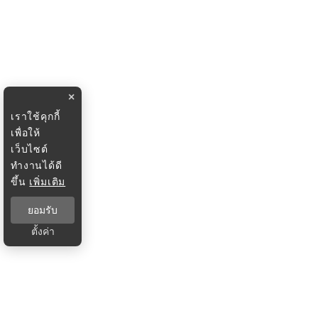
×
เราใช้คุกกี้
เพื่อให้
เว็บไซต์
ทำงานได้ดี
ขึ้น
เพิ่มเติม
ยอมรับ
ตั้งค่า