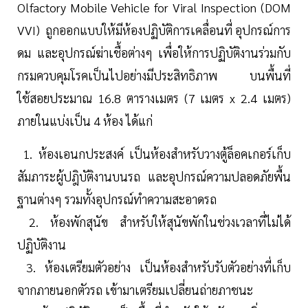
Olfactory Mobile Vehicle for Viral Inspection (DOM
VVI) ถูกออกแบบให้มีห้องปฏิบัติการเคลื่อนที่ อุปกรณ์การ
ดม และอุปกรณ์ฆ่าเชื้อต่างๆ เพื่อให้การปฏิบัติงานร่วมกับ
กรมควบคุมโรคเป็นไปอย่างมีประสิทธิภาพ บนพื้นที่
ใช้สอยประมาณ 16.8 ตารางเมตร (7 เมตร x 2.4 เมตร)
ภายในแบ่งเป็น 4 ห้อง ได้แก่
1. ห้องเอนกประสงค์ เป็นห้องสำหรับวางตู้ล็อคเกอร์เก็บ
สัมภาระผู้ปฎิบัติงานบนรถ และอุปกรณ์ความปลอดภัยพื้น
ฐานต่างๆ รวมทั้งอุปกรณ์ทำความสะอาดรถ
2. ห้องพักสุนัข สำหรับให้สุนัขพักในช่วงเวลาที่ไม่ได้
ปฏิบัติงาน
3. ห้องเตรียมตัวอย่าง เป็นห้องสำหรับรับตัวอย่างที่เก็บ
จากภายนอกตัวรถ เข้ามาเตรียมเปลี่ยนถ่ายภาชนะ