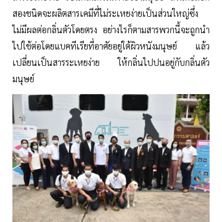
สองชนิดจะผลิตสารเคมีที่ไม่ระเหยง่ายเป็นส่วนใหญ่ซึ่ง
ไม่มีผลต่อกลิ่นตัวโดยตรง อย่างไรก็ตามสารพวกนี้จะถูกนำ
ไปใช้ต่อโดยแบคทีเรียที่อาศัยอยู่ใต้ผิวหนังมนุษย์ แล้ว
เปลี่ยนเป็นสารระเหยง่าย ให้กลิ่นไปปนอยู่กับกลิ่นตัว
มนุษย์