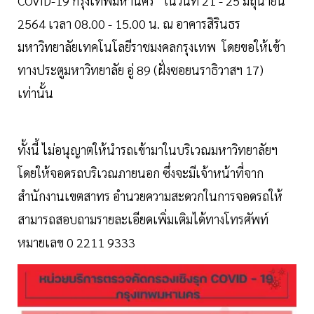
COVID-19 กรุงเทพมหานคร” ในวันที่ 21 - 25 มิถุนายน
2564 เวลา 08.00 - 15.00 น. ณ อาคารสิรินธร
มหาวิทยาลัยเทคโนโลยีราชมงคลกรุงเทพ โดยขอให้เข้า
ทางประตูมหาวิทยาลัย อู่ 89 (ฝั่งซอยนราธิวาสฯ 17)
เท่านั้น
ทั้งนี้ ไม่อนุญาตให้นำรถเข้ามาในบริเวณมหาวิทยาลัยฯ
โดยให้จอดรถบริเวณภายนอก ซึ่งจะมีเจ้าหน้าที่จาก
สำนักงานเขตสาทร อำนวยความสะดวกในการจอดรถให้
สามารถสอบถามรายละเอียดเพิ่มเติมได้ทางโทรศัพท์
หมายเลข 0 2211 9333