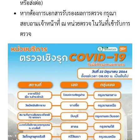
หรือส่งต่อ)
หากต้องการเอกสารรับรองผลการตรวจ กรุณา
สอบถามเจ้าหน้าที่ ณ หน่วยตรวจ ในวันที่เข้ารับการ
ตรวจ