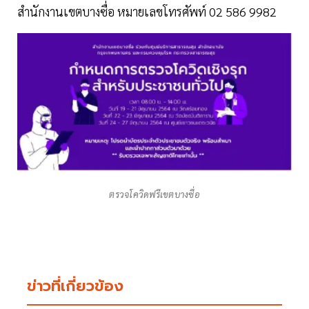
สำนักงานเขตบางซื่อ หมายเลขโทรศัพท์ 02 586 9982
ตรวจโควิดฟรีเขตบางซื่อ
ข่าวที่เกี่ยวข้อง