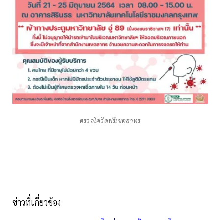
ตรวจโควิดฟรีเขตสาทร
ข่าวที่เกี่ยวข้อง