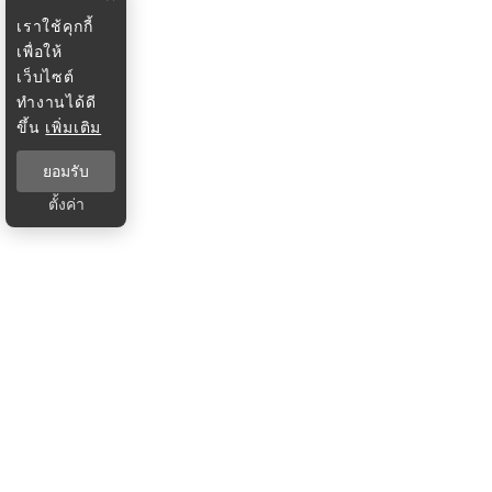
เราใช้คุกกี้
เพื่อให้
เว็บไซต์
ทำงานได้ดี
ขึ้น
เพิ่มเติม
ยอมรับ
ตั้งค่า