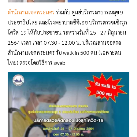
สำนักงานเขตพระนคร
ร่วมกับ ศูนย์บริการสาธารณสุข 9
ประชาธิปไตย และโรงพยาบาลซีจีเอช บริการตรวจเชิงรุก
โควิด-19 ให้กับประชาชน ระหว่างวันที่ 25 - 27 มิถุนายน
2564 เวลา เวลา 07.30 - 12.00 น. บริเวณลานจอดรถ
สำนักงานเขตพระนคร รับ walk in 500 คน (เฉพาะคน
ไทย) ตรวจโดยวิธีการ swab