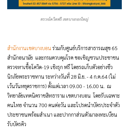
ตรวจโควิดฟรี เขตบางกอกใหญ่
สำนักงานเขตบางบอน
ร่วมกับศูนย์บริการสาธารณสุข 65
สำนักอนามัย และกรมควบคุมโรค ขอเชิญชวนประชาชน
ตรวจหาเชื้อโควิด-19 เชิงรุก ฟรี โดยรถเก็บตัวอย่างชีว
นิรภัยพระราชทาน ระหว่างวันที่ 28 มิ.ย. - 4 ก.ค.64 (ไม่
เว้นวันหยุดราชการ) ตั้งแต่เวลา 09.00 - 16.00 น. ณ
วิทยาลัยเทคนิคราชสิทธาราม เขตบางบอน โดยรับเฉพาะ
คนไทย จำนวน 700 คนต่อวัน และโปรดนำบัตรประจำตัว
ประชาชนพร้อมสำเนา และปากกาส่วนตัวมาลงทะเบียน
รับบัตรคิว