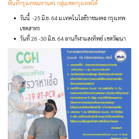
พื้นที่กรุงเทพมหานคร กลุ่มเขตกรุงเทพใต้
วันนี้ -25 มิ.ย. 64 ม.เทคโนโลยีราชมงคล กรุงเทพ
เขตสาทร
วันที่ 26 -30 มิ.ย. 64 ลานกีฬาแสงทิพย์ เขตวัฒนา