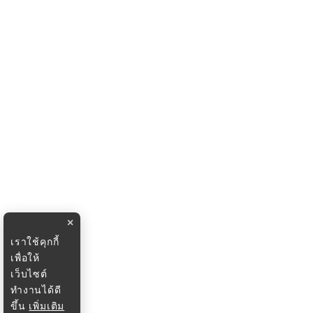
×
เราใช้คุกกี้
เพื่อให้
เว็บไซต์
ทำงานได้ดี
ขึ้น
เพิ่มเติม