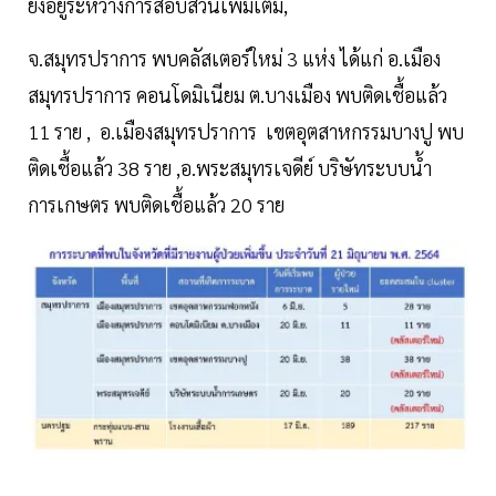
ยังอยู่ระหว่างการสอบสวนเพิ่มเติม,
จ.สมุทรปราการ พบคลัสเตอร์ใหม่ 3 แห่ง ได้แก่ อ.เมือง
สมุทรปราการ คอนโดมิเนียม ต.บางเมือง พบติดเชื้อแล้ว
11 ราย , อ.เมืองสมุทรปราการ เขตอุตสาหกรรมบางปู พบ
ติดเชื้อแล้ว 38 ราย ,อ.พระสมุทรเจดีย์ บริษัทระบบน้ำ
การเกษตร พบติดเชื้อแล้ว 20 ราย