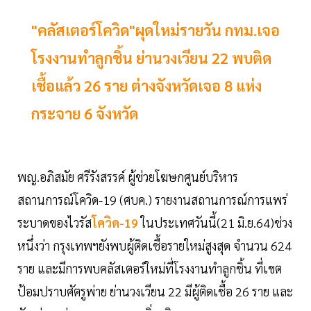
"คลัสเตอร์โควิด"ผุดใหม่รายวัน กทม.เจอ
โรงงานทำลูกชิ้น ย่านวงเวียน 22 พบติด
เชื้อแล้ว 26 ราย ต่างจังหวัดเจอ 8 แห่ง
กระจาย 6 จังหวัด
พญ.อภิสมัย ศรีรังสรรค์ ผู้ช่วยโฆษกศูนย์บริหาร
สถานการณ์โควิด-19 (ศบค.) รายงานสถานการณ์การแพร่
ระบาดของไวรัส
โควิด-19
ในประเทศวันนี้(21 มิ.ย.64)ช่วง
หนึ่งว่า กรุงเทพฯยังพบผู้ติดเชื้อรายใหม่สูงสุด จำนวน 624
ราย และมีการพบคลัสเตอร์ใหม่ที่โรงงานทำลูกชิ้น ที่เขต
ป้อมปราบศัตรูพ่าย ย่านวงเวียน 22 มีผู้ติดเชื้อ 26 ราย และ