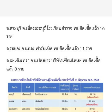
จ.สระบุรี อ.เมืองสระบุรี โรงเรียนตำรวจ พบติดเชื้อแล้ว 16
ราย
จ.ระยอง อ.แถลง ฟาร์มเห็ด พบติดเชื้อแล้ว 11 ราย
จ.ฉะเชิงเทรา อ.แปลงยาว บริษัทเชื่อมโลหะ พบติดเชื้อ
แล้ว 8 ราย