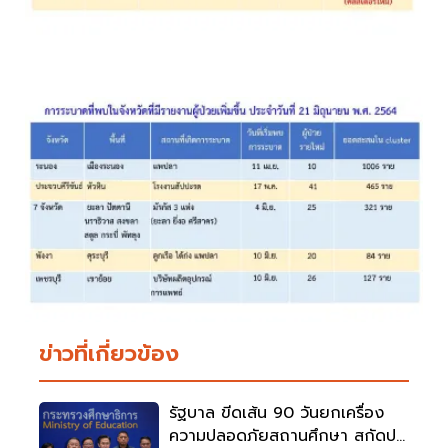
ข่าวที่เกี่ยวข้อง
รัฐบาล ขีดเส้น 90 วันยกเครื่อง
ความปลอดภัยสถานศึกษา สกัดปม