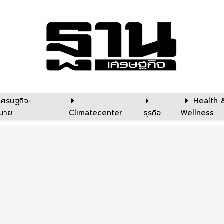
เศรษฐกิจ-
Health 
บาย
Climatecenter
ธุรกิจ
Wellness