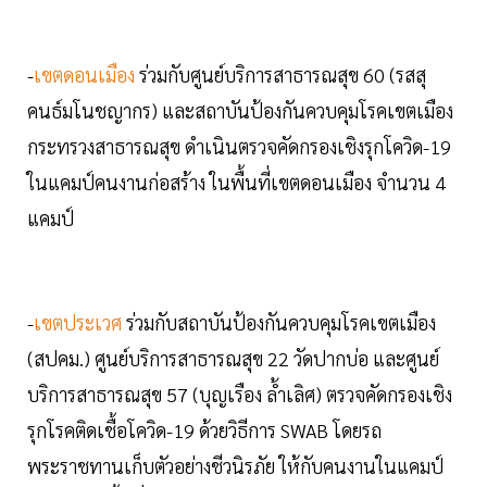
-
เขตดอนเมือง
ร่วมกับศูนย์บริการสาธารณสุข 60 (รสสุ
คนธ์มโนชญากร) และสถาบันป้องกันควบคุมโรคเขตเมือง
กระทรวงสาธารณสุข ดำเนินตรวจคัดกรองเชิงรุกโควิด-19
ในแคมป์คนงานก่อสร้าง ในพื้นที่เขตดอนเมือง จำนวน 4
แคมป์
-
เขตประเวศ
ร่วมกับสถาบันป้องกันควบคุมโรคเขตเมือง
(สปคม.) ศูนย์บริการสาธารณสุข 22 วัดปากบ่อ และศูนย์
บริการสาธารณสุข 57 (บุญเรือง ล้ำเลิศ) ตรวจคัดกรองเชิง
รุกโรคติดเชื้อโควิด-19 ด้วยวิธีการ SWAB โดยรถ
พระราชทานเก็บตัวอย่างชีวนิรภัย ให้กับคนงานในแคมป์