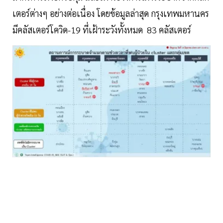
เตอร์ต่างๆ อย่างต่อเนื่อง โดยข้อมูลล่าสุด กรุงเทพมหานคร
มีคลัสเตอร์โควิด-19 ที่เฝ้าระวังทั้งหมด 83 คลัสเตอร์