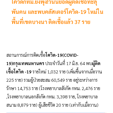
โควิดกทม.ยังพุ่ง!วันนี้ยอดผู้ติดเชื้อทะลุ
พันคน และพบคลัสเตอร์โควิด-19 ใหม่ใน
พื้นที่เขตบางนา ติดเชื้อแล้ว 37 ราย
สถานการณ์การติดเชื้อ
โควิด-19(COVID-
19)กรุงเทพมหานคร
ประจำวันที่ 17 มิ.ย. 64 พบ
ผู้ติด
เชื้อโควิด -19
รายใหม่ 1,032 ราย (เพิ่มขึ้นจากเมื่อวาน
225 ราย) รวมผู้ป่วยสะสม 60,549 ราย อยู่ระหว่างการ
รักษา 14,753 ราย (โรงพยาบาลสังกัด กทม. 2,476 ราย
,โรงพยาบาลนอกสังกัด กทม. 3,398 ราย, โรงพยาบาล
สนาม 8,879 ราย) ผู้เสียชีวิต 20 ราย (เท่ากับเมื่อวาน)