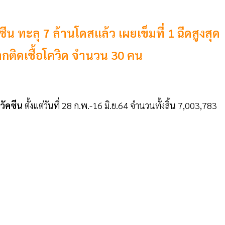
ีน ทะลุ 7 ล้านโดสแล้ว เผยเข็มที่ 1 ฉีดสูงสุด
จากติดเชื้อโควิด จำนวน 30 คน
ดวัคซีน
ตั้งแต่วันที่ 28 ก.พ.-16 มิ.ย.64 จำนวนทั้งสิ้น 7,003,783