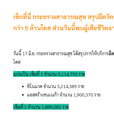
เช็กที่นี่ กระทรวงสาธารณสุข สรุปฉีดวัคซ
กว่า 5 ล้านโดส ส่วนวันนี้พบผู้เสียชีวิต
วันนี้ 17 มิ.ย. กระทรวงสาธารณสุข ได้สรุปการให้บริการ
ฉี
โดส
แบ่งเป็น เข็มที่ 1 จำนวน 5,114,755 ราย
ซิโนแวค จำนวน 3,214,385 ราย
แอสตร้าเซนเนก้า จำนวน 1,900,370 ราย
เข็มที่ 2 จำนวน 1,889,082 ราย