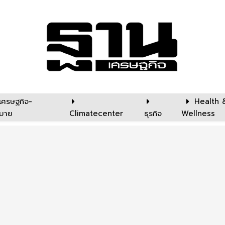
เศรษฐกิจ-
Health 
บาย
Climatecenter
ธุรกิจ
Wellness