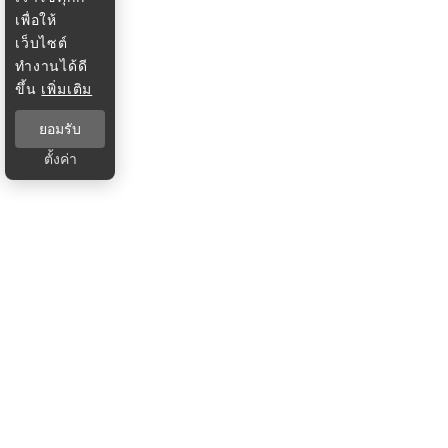
เพื่อให้
เว็บไซต์
ทำงานได้ดี
ขึ้น
เพิ่มเติม
ยอมรับ
ตั้งค่า