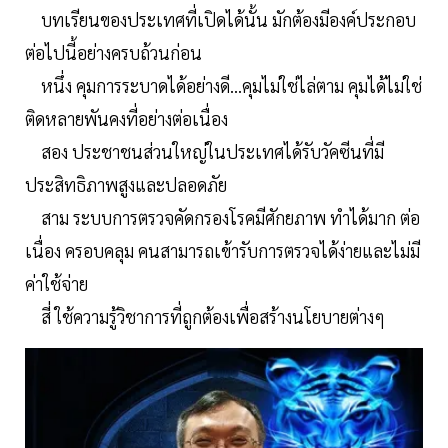
บทเรียนของประเทศที่เปิดได้นั้น มักต้องมีองค์ประกอบ
ต่อไปนี้อย่างครบถ้วนก่อน
หนึ่ง คุมการระบาดได้อย่างดี...คุมไม่ใช่ไล่ตาม คุมได้ไม่ใช่
ติดหลายพันคงที่อย่างต่อเนื่อง
สอง ประชาชนส่วนใหญ่ในประเทศได้รับวัคซีนที่มี
ประสิทธิภาพสูงและปลอดภัย
สาม ระบบการตรวจคัดกรองโรคมีศักยภาพ ทำได้มาก ต่อ
เนื่อง ครอบคลุม คนสามารถเข้ารับการตรวจได้ง่ายและไม่มี
ค่าใช้จ่าย
สี่ ใช้ความรู้วิชาการที่ถูกต้องเพื่อสร้างนโยบายต่างๆ