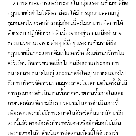
2.การควบคุมการแพร่กระจายในกลุ่มแรงงานข้ามชาติผิด
กฎหมายยังทำไม่ได้ดีพอ ส่งผลให้มีการลุกลามออกมาสู่
ชุมชนคนไทยรอบข้าง กลุ่มก้อนนี้คงไม่สามารถจัดการได้
ด้วยระบบปฏิบัติการปกติ เนื่องจากอยู่นอกเหนืออำนาจ
ของหน่วยงานเฉพาะต่างๆ ที่มีอยู่ แรงงานข้ามชาติผิด
กฎหมายนี้น่าจะแทรกซึมเป็นวงกว้าง ตั้งแต่งานบริการใน
ครัวเรือน กิจการขนาดเล็ก ไปจนถึงสถานประกอบการ
ขนาดกลาง ขนาดใหญ่ และขนาดยิ่งใหญ่ หลายคนมองไป
ถึงการบริหารจัดการแบบสมุทรสาครโมเดล แต่ในครั้งนั้นมี
การบูรณาการดำเนินงานทั้งจากหน่วยงานทั้งภายในและ
ภายนอกจังหวัด รวมถึงงบประมาณในการดำเนินการที่
เพียงพอเพราะไม่มีการระบาดในจังหวัดอื่นมากนัก มาถึง
ตรงนี้แล้ว อาจต้องพึ่งอำนาจพิเศษหรือมือที่มองไม่เห็น
เพราะหากไม่รีบดำเนินการตัดตอนเรื่องนี้ให้ดี เกรงว่า