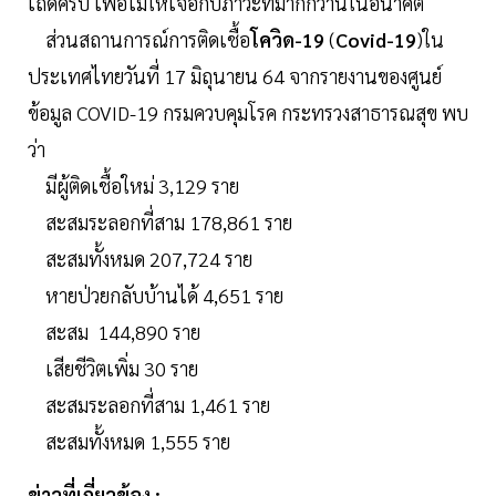
เถิดครับ เพื่อไม่ให้เจอกับภาวะที่มากกว่านี้ในอนาคต
ส่วนสถานการณ์การติดเชื้อ
โควิด-19
(
Covid-19
)ใน
ประเทศไทยวันที่ 17 มิถุนายน 64 จากรายงานของศูนย์
ข้อมูล COVID-19 กรมควบคุมโรค กระทรวงสาธารณสุข พบ
ว่า
มีผู้ติดเชื้อใหม่ 3,129 ราย
สะสมระลอกที่สาม 178,861 ราย
สะสมทั้งหมด 207,724 ราย
หายป่วยกลับบ้านได้ 4,651 ราย
สะสม 144,890 ราย
เสียชีวิตเพิ่ม 30 ราย
สะสมระลอกที่สาม 1,461 ราย
สะสมทั้งหมด 1,555 ราย
ข่าวที่เกี่ยวข้อง :