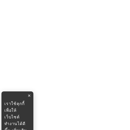
×
เราใช้คุกกี้
เพื่อให้
เว็บไซต์
ทำงานได้ดี