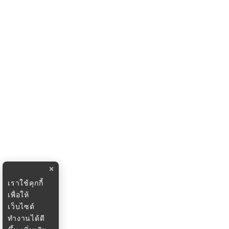
×
เราใช้คุกกี้
เพื่อให้
เว็บไซต์
ทำงานได้ดี