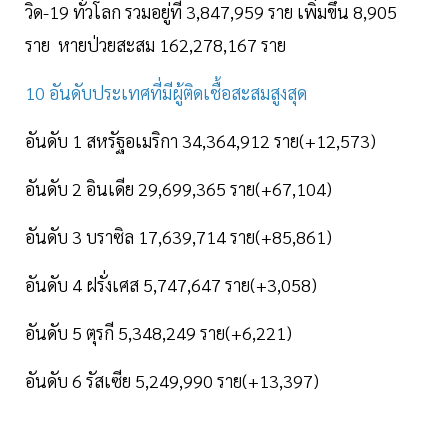
วิด-19 ทั่วโลก รวมอยู่ที่ 3,847,959 ราย เพิ่มขึ้น 8,905
ราย หายป่วยสะสม 162,278,167 ราย
10 อันดับประเทศที่มีผู้ติดเชื้อสะสมสูงสุด
อันดับ 1 สหรัฐอเมริกา 34,364,912 ราย(+12,573)
อันดับ 2 อินเดีย 29,699,365 ราย(+67,104)
อันดับ 3 บราซิล 17,639,714 ราย(+85,861)
อันดับ 4 ฝรั่งเศส 5,747,647 ราย(+3,058)
อันดับ 5 ตุรกี 5,348,249 ราย(+6,221)
อันดับ 6 รัสเซีย 5,249,990 ราย(+13,397)