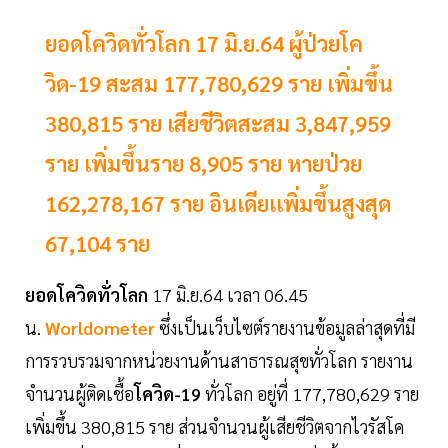
ยอดโควิดทั่วโลก 17 มิ.ย.64 ผู้ป่วยโค
วิด-19 สะสม 177,780,629 ราย เพิ่มขึ้น
380,815 ราย เสียชีวิตสะสม 3,847,959
ราย เพิ่มขึ้นราย 8,905 ราย หายป่วย
162,278,167 ราย อินเดียเเพิ่มขึ้นสูงสุด
67,104 ราย
ยอดโควิดทั่วโลก
17 มิ.ย.64 เวลา 06.45
น.
Worldometer
ซึ่งเป็นเว็บไซต์รายงานข้อมูลล่าสุดที่มี
การรวบรวมจากหน่วยงานด้านสาธารณสุขทั่วโลก รายงาน
จำนวนผู้ติดเชื้อ
โควิด-19
ทั่วโลก อยู่ที่ 177,780,629 ราย
เพิ่มขึ้น 380,815 ราย ส่วนจำนวนผู้เสียชีวิตจากไวรัสโค