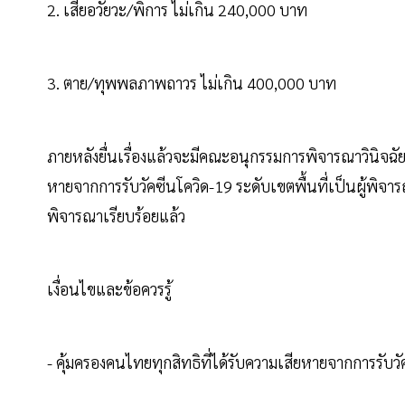
2. เสียอวัยวะ/พิการ ไม่เกิน 240,000 บาท
3. ตาย/ทุพพลภาพถาวร ไม่เกิน 400,000 บาท
ภายหลังยื่นเรื่องแล้วจะมีคณะอนุกรรมการพิจารณาวินิจฉัยคำ
หายจากการรับวัคซีนโควิด-19 ระดับเขตพื้นที่เป็นผู้พิจ
พิจารณาเรียบร้อยแล้ว
เงื่อนไขและข้อควรรู้
- คุ้มครองคนไทยทุกสิทธิที่ได้รับความเสียหายจากการรับว