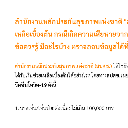
สำนักงานหลักประกันสุขภาพแห่งชาติ "
เหลือเบื้องต้น กรณีเกิดความเสียหายจา
ข้อควรรู้ มีอะไรบ้าง ตรวจสอบข้อมูลได้ที่น
สำนักงานหลักประกันสุขภาพแห่งชาติ (สปสช.)
ได้ไขข้
ได้รับเงินช่วยเหลือเบื้องต้นได้อย่างไร? โดยทาง
สปสช.
เผย
วัคซีนโควิด-19
ดังนี้
1. บาดเจ็บ/เจ็บป่วยต่อเนื่อง ไม่เกิน 100,000 บาท