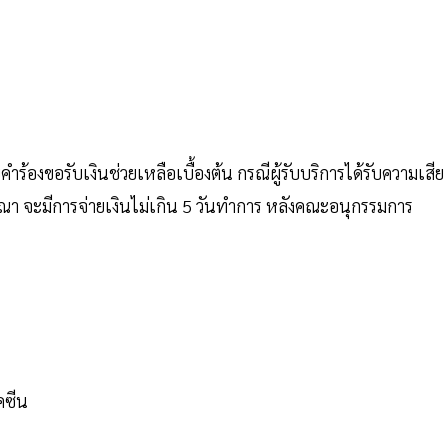
ร้องขอรับเงินช่วยเหลือเบื้องต้น กรณีผู้รับบริการได้รับความเสีย
ารณา จะมีการจ่ายเงินไม่เกิน 5 วันทำการ หลังคณะอนุกรรมการ
ัคซีน