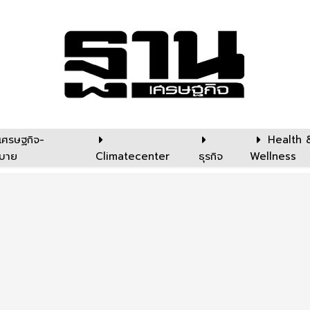
เศรษฐกิจ-
Health 
บาย
Climatecenter
ธุรกิจ
Wellness