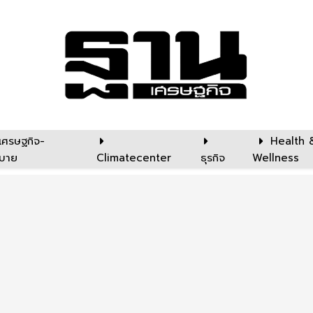
เศรษฐกิจ-
Health 
บาย
Climatecenter
ธุรกิจ
Wellness