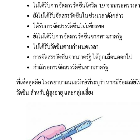
ไม่ได้รับการจัดสรรวัคซีนโควิด-19 จากกระทรวงส
ยังไม่ได้รับจัดสรรวัคซีนในช่วงเวลาดังกล่าว
ได้รับการจัดสรรวัคซีนไม่เพียงพอ
ยังไม่ได้รับการจัดสรรวัคซีนจากทางภาครัฐ
ไม่ได้รับวัคซีนตามกำหนดเวลา
การจัดสรรวัคซีนจากภาครัฐ ได้ถูกเลื่อนออกไป
กำลังรอการจัดสรรวัคซีนจากภาครัฐ
ที่เด็ดสุดคือ โรงพยาบาลนมะรักษ์ที่ระบุว่า หากมีข้อสงส
วัคซีน สำหรับผู้สูงอายุ และกลุ่มเสี่ยง