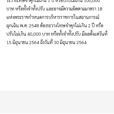
ระวางโทษจำคุกไม่เกิน 1 ปี หรือปรับไม่เกิน 100,000
บาท หรือทั้งจำทั้งปรับ และอาจมีความผิดตามมาตรา 18
แห่งพระราชกำหนดการบริหารราชการในสถานการณ์
ฉุกเฉิน พ.ศ. 2548 ต้องระวางโทษจำคุกไม่เกิน 2 ปี หรือ
ปรับไม่เกิน 40,000 บาท หรือทั้งจำทั้งปรับ มีผลตั้งแต่วันที่
15 มิถุนายน 2564 ถึงวันที่ 30 มิถุนายน 2564