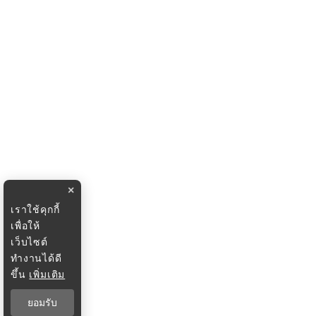
×
เราใช้คุกกี้
เพื่อให้
เว็บไซต์
ทำงานได้ดี
ขึ้น
เพิ่มเติม
ยอมรับ