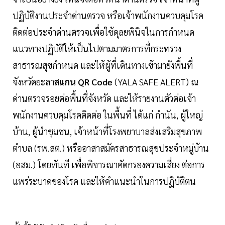
ปฏิบัติงานประจำด่านตรวจ หรือเจ้าพนักงานควบคุมโรค
ติดต่อประจำด่านตรวจเพื่อใช้ดุลยพินิจในการกำหนด
แนวทางปฏิบัติให้เป็นไปตามมาตรการที่กระทรวง
สาธารณสุขกำหนด และให้ผู้ที่เดินทางเข้ามายังพื้นที่
จังหวัดยะลา
สแกน QR Code
(YALA SAFE ALERT) ณ
ด่านตรวจรอยต่อพื้นที่จังหวัด และให้รายงานตัวต่อเจ้า
พนักงานควบคุมโรคติดต่อ ในพื้นที่ ได้แก่ กำนัน, ผู้ใหญ่
บ้าน, ผู้นำชุมชน, เจ้าหน้าที่โรงพยาบาลส่งเสริมสุขภาพ
ตำบล (รพ.สต.) หรืออาสาสมัครสาธารณสุขประจำหมู่บ้าน
(อสม.) โดยทันที เพื่อพิจารณาคัดกรองความเสี่ยง ต่อการ
แพร่ระบาดของโรค และให้คำแนะนำในการปฏิบัติตน