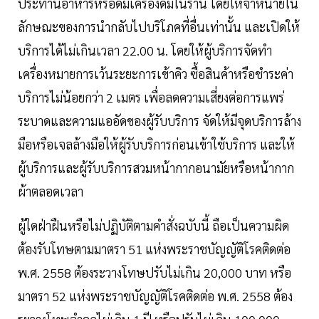
ประทานอาหารหรือดื่มเครื่องดื่มในร้าน โดยให้จำหน่ายใน
ลักษณะของการนำกลับไปบริโภคที่อื่นเท่านั้น และเปิดให้
บริการได้ไม่เกินเวลา 22.00 น. โดยให้ผู้บริการจัดทำ
เครื่องหมายการเว้นระยะการเข้าคิว ซื้อสินค้าหรือชำระค่า
บริการไม่น้อยกว่า 2 เมตร เพื่อลดความเสี่ยงต่อการแพร่
ระบาดและความแออัดของผู้รับบริการ จัดให้มีจุดบริการล้าง
มือหรือเจลล้างมือให้ผู้รับบริการก่อนเข้าใช้บริการ และให้
ผู้บริการและผู้รับบริการสวมหน้ากากอนามัยหรือหน้ากาก
ผ้าตลอดเวลา
ผู้ใดฝ่าฝืนหรือไม่ปฏิบัติตามคำสั่งฉบับนี้ ถือเป็นความผิด
ต้องรับโทษตามมาตรา 51 แห่งพระราชบัญญัติโรคติดต่อ
พ.ศ. 2558 ต้องระวางโทษปรับไม่เกิน 20,000 บาท หรือ
มาตรา 52 แห่งพระราชบัญญัติโรคติดต่อ พ.ศ. 2558 ต้อง