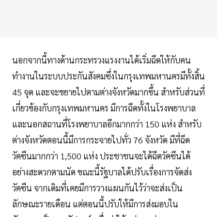
นอกจากนี้ทางด้านกระทรวงแรงงานได้เริ่มฉีดให้กับคน
ทำงานในระบบประกันสังคมซึ่งในกรุงเทพมหานครมีทั้งสิ้น
45 จุด และจะขยายไปตามต่างจังหวัดมากขึ้น สำหรับส่วนที่
เกี่ยวข้องกับกรุงเทพมหานคร มีการฉีดทั้งในโรงพยาบาล
และนอกสถานที่โรงพยาบาลอีกมากกว่า 150 แห่ง สำหรับ
ต่างจังหวัดตอนนี้มีการกระจายไปทั่ว 76 จังหวัด มีที่ฉีด
วัคซีนมากกว่า 1,500 แห่ง ประชาชนจะได้ฉีดวัคซีนได้
อย่างสะดวกตามนัด ขณะนี้รัฐบาลได้ปรับเรื่องการจัดส่ง
วัคซีน จากเดิมที่เคยมีการวางแผนกันไว้ว่าจะส่งเป็น
ลักษณะรายเดือน แต่ตอนนี้ปรับให้มีการส่งมอบใน