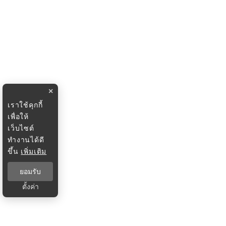
×
เราใช้คุกกี้
เพื่อให้
เว็บไซต์
ทำงานได้ดี
ขึ้น
เพิ่มเติม
ยอมรับ
ตั้งค่า