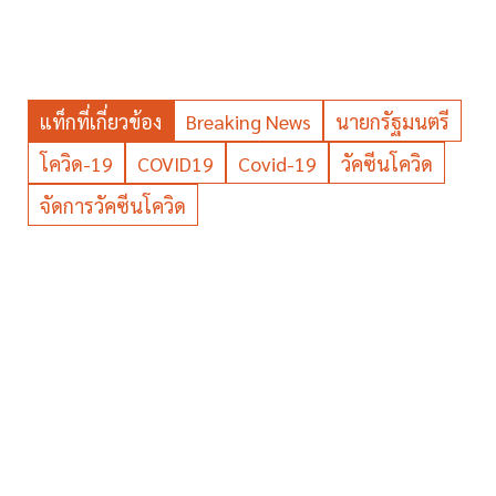
แท็กที่เกี่ยวข้อง
Breaking News
นายกรัฐมนตรี
โควิด-19
COVID19
Covid-19
วัคซีนโควิด
จัดการวัคซีนโควิด