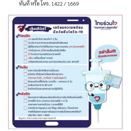
ทันที หรือ โทร. 1422 / 1669