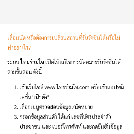
เลื่อนนัด หรือต้องการเปลี่ยนสถานที่รับวัคซีนได้หรือไม่
ทำอย่างไร?
ระบบ
ไทยร่วมใจ
เปิดให้แก้ไขการนัดหมายรับวัคซีนได้
ตามขั้นตอน
ดังนี้
เข้าเว็บไซต์ www.ไทยร่วมใจ.com หรือเข้าแอปพลิ
เคชั่น
"เป๋าตัง"
เลือกเมนูตรวจสอบข้อมูล /นัดหมาย
กรอกข้อมูลส่วนตัว ได้แก่ เลขที่บัตรประจำตัว
ประชาชน และ เบอร์โทรศัพท์ และกดยืนยันข้อมูล