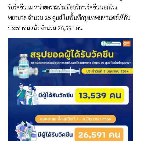
รับวัคซีน ณ หน่วยความร่วมมือบริการวัคซีนนอกโรง
พยาบาล จำนวน 25 ศูนย์ ในพื้นที่กรุงเทพมหานครให้กับ
ประชาชนแล้ว จำนวน 26,591 คน