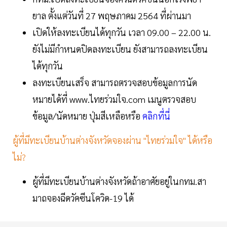
ยาล ตั้งแต่วันที่ 27 พฤษภาคม 2564 ที่ผ่านมา
เปิดให้ลงทะเบียนได้ทุกวัน เวลา 09.00 – 22.00 น.
ยังไม่มีกำหนดปิดลงทะเบียน ยังสามารถลงทะเบียน
ได้ทุกวัน
ลงทะเบียนเสร็จ สามารถตรวจสอบข้อมูลการนัด
หมายได้ที่ www.ไทยร่วมใจ.com
เมนูตรวจสอบ
ข้อมูล/นัดหมาย ปุ่มสีเหลือหรือ
คลิกที่นี่
ผู้ที่มีทะเบียนบ้านต่างจังหวัดจองผ่าน "ไทยร่วมใจ" ได้หรือ
ไม่?
ผู้ที่มีทะเบียนบ้านต่างจังหวัดถ้าอาศัยอยู่ในกทม.สา
มาถจองฉีดวัคซีนโควิด-19 ได้