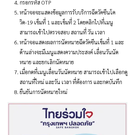
กรอกรหัส OTP
หน้าจอจะแสดงข้อมูลการรับบริการฉีดวัคซีนโค
วิด-19 เข็มที่ 1 และเข็มที่ 2 โดยคลิกไปที่เมนู
สามารถเข้าไปตรวจสอบ สถานที่ วัน เวลา
หน้าจอแสดงผลการนัดหมายฉีดวัคซีนเข็มที่ 1 และ
ด้านล่างจะมีเมนูแสดงความประสงค์ เลื่อนวันนัด
หมาย และยกเลิกนัดหมาย
เมื่อกดที่เมนูเลื่อนวันนัดหมาย สามารถเข้าไปเลือกดู
สถานที่ใหม่ และวัน เวลา ที่ต้องการ และกดบันทึก
ยืนยันการนัดหมายใหม่