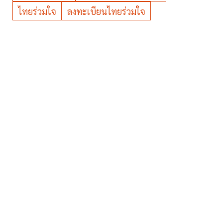
ไทยร่วมใจ
ลงทะเบียนไทยร่วมใจ