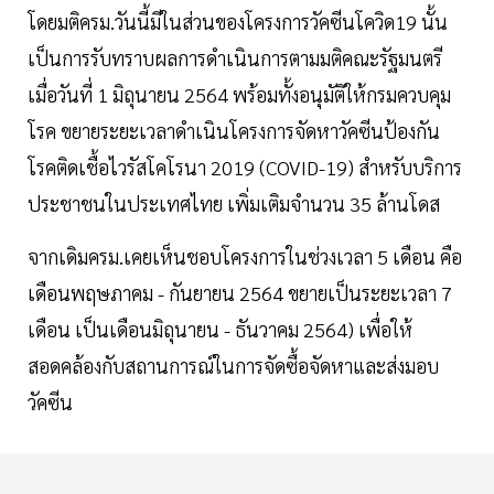
โดยมติครม.วันนี้มีในส่วนของโครงการวัคซีนโควิด19 นั้น
เป็นการรับทราบผลการดำเนินการตามมติคณะรัฐมนตรี
เมื่อวันที่ 1 มิถุนายน 2564 พร้อมทั้งอนุมัติให้กรมควบคุม
โรค ขยายระยะเวลาดำเนินโครงการจัดหาวัคซีนป้องกัน
โรคติดเชื้อไวรัสโคโรนา 2019 (COVID-19) สำหรับบริการ
ประชาชนในประเทศไทย เพิ่มเติมจำนวน 35 ล้านโดส
จากเดิมครม.เคยเห็นชอบโครงการในช่วงเวลา 5 เดือน คือ
เดือนพฤษภาคม - กันยายน 2564 ขยายเป็นระยะเวลา 7
เดือน เป็นเดือนมิถุนายน - ธันวาคม 2564) เพื่อให้
สอดคล้องกับสถานการณ์ในการจัดซื้อจัดหาและส่งมอบ
วัคซีน