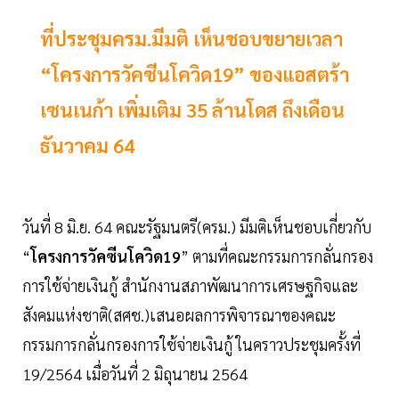
ที่ประชุมครม.มีมติ เห็นชอบขยายเวลา
“โครงการวัคซีนโควิด19” ของแอสตร้า
เซนเนก้า เพิ่มเติม 35 ล้านโดส ถึงเดือน
ธันวาคม 64
วันที่ 8 มิ.ย. 64 คณะรัฐมนตรี(ครม.) มีมติเห็นชอบเกี่ยวกับ
“
โครงการวัคซีนโควิด19
” ตามที่คณะกรรมการกลั่นกรอง
การใช้จ่ายเงินกู้ สำนักงานสภาพัฒนาการเศรษฐกิจและ
สังคมแห่งชาติ(สศช.)เสนอผลการพิจารณาของคณะ
กรรมการกลั่นกรองการใช้จ่ายเงินกู้ ในคราวประชุมครั้งที่
19/2564 เมื่อวันที่ 2 มิถุนายน 2564