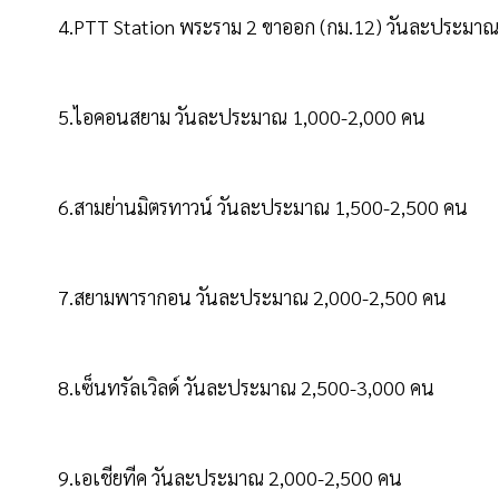
4.PTT Station พระราม 2 ขาออก (กม.12) วันละประมา
5.ไอคอนสยาม วันละประมาณ 1,000-2,000 คน
6.สามย่านมิตรทาวน์ วันละประมาณ 1,500-2,500 คน
7.สยามพารากอน วันละประมาณ 2,000-2,500 คน
8.เซ็นทรัลเวิลด์ วันละประมาณ 2,500-3,000 คน
9.เอเชียทีค วันละประมาณ 2,000-2,500 คน