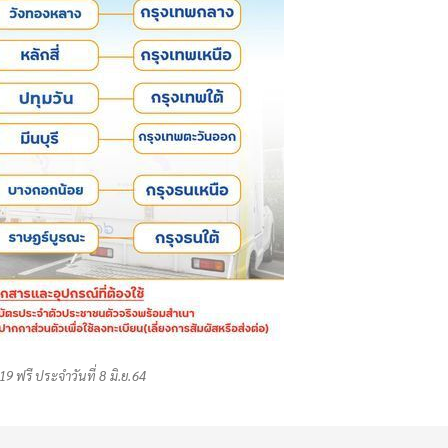
9 ฟรี ประจำวันที่ 8 มิ.ย.64