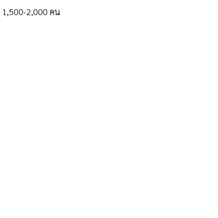
ณ 1,500-2,000 คน