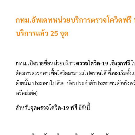
กทม.อัพเดทหน่วยบริการตรวจโควิดฟรี พร
บริการแล้ว 25 จุด
กทม.
เปิดรายชื่อหน่วยบริการ
ตรวจโควิด-19 เชิงรุกฟรี
ใ
ต้องการตรวจหาเชื้อโควิดสามารถไปตรวจได้ ซึ่งจะเริ่มตั้
ด้วยนั้น ประกอบไปด้วย บัตรประจําตัวประชาชนตัวจริงพร้
หรือส่งต่อ)
สำหรับ
จุดตรวจโควิด-19 ฟรี
มีดังนี้