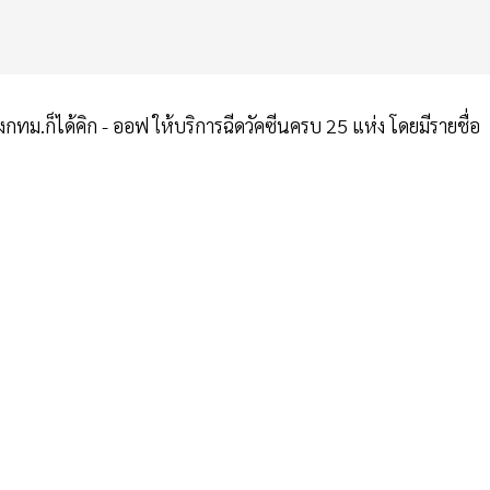
ม.ก็ได้คิก - ออฟ ให้บริการฉีดวัคซีนครบ 25 แห่ง โดยมีรายชื่อ