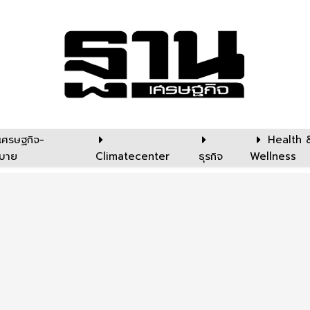
เศรษฐกิจ-
Health 
บาย
Climatecenter
ธุรกิจ
Wellness