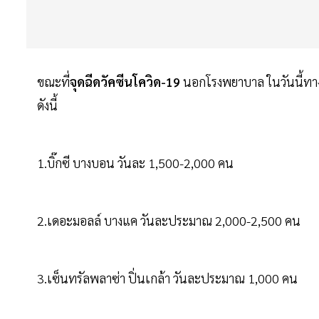
ขณะที่
จุดฉีดวัคซีนโควิด-19
นอกโรงพยาบาล ในวันนี้ทางกท
ดังนี้
1.บิ๊กซี บางบอน วันละ 1,500-2,000 คน
2.เดอะมอลล์ บางแค วันละประมาณ 2,000-2,500 คน
3.เซ็นทรัลพลาซ่า ปิ่นเกล้า วันละประมาณ 1,000 คน