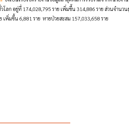
่วโลก อยู่ที่ 174,028,795 ราย เพิ่มขึ้น 314,886 ราย ส่วนจำนวนผู
 ราย เพิ่มขึ้น 6,881 ราย หายป่วยสะสม 157,033,658 ราย