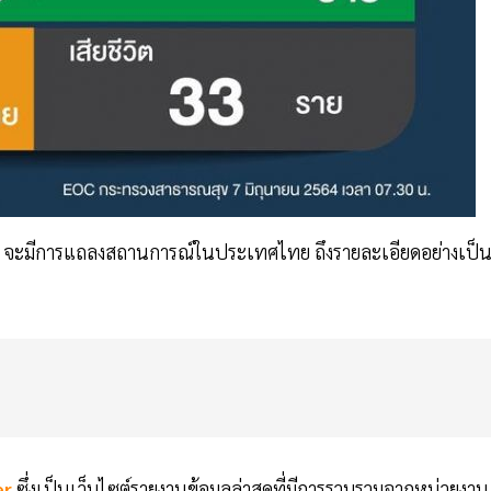
ค. จะมีการแถลงสถานการณ์ในประเทศไทย ถึงรายละเอียดอย่างเป็
er
ซึ่งเป็นเว็บไซต์รายงานข้อมูลล่าสุดที่มีการรวบรวมจากหน่วยงาน