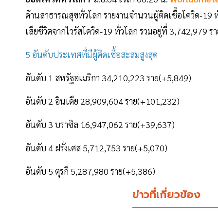
ด้านสาธารณสุขทั่วโลก รายงานจำนวนผู้ติดเชื้อโควิด-19 ทั
เสียชีวิตจากไวรัสโควิด-19 ทั่วโลก รวมอยู่ที่ 3,742,979
5 อันดับประเทศที่มีผู้ติดเชื้อสะสมสูงสุด
อันดับ 1 สหรัฐอเมริกา 34,210,223 ราย(+5,849)
อันดับ 2 อินเดีย 28,909,604 ราย(+101,232)
อันดับ 3 บราซิล 16,947,062 ราย(+39,637)
อันดับ 4 ฝรั่งเศส 5,712,753 ราย(+5,070)
อันดับ 5 ตุรกี 5,287,980 ราย(+5,386)
ข่าวที่เกี่ยวข้อง