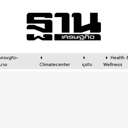
เศรษฐกิจ-
Health 
บาย
Climatecenter
ธุรกิจ
Wellness