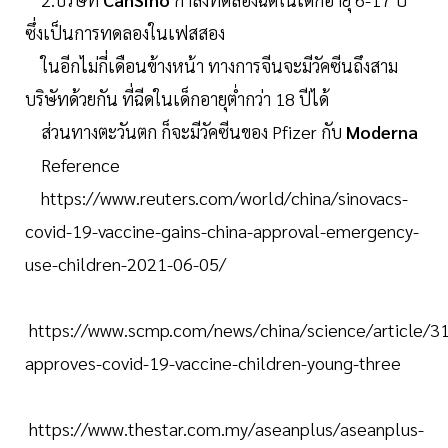
ซึ่งเป็นการทดลองในเฟสสอง
ในอีกไม่กี่เดือนข้างหน้า ทางการจีนจะมีวัคซีนถึงสาม
บริษัทด้วยกัน ที่ฉีดในเด็กอายุต่ำกว่า 18 ปีได้
ส่วนทางตะวันตก ก็จะมีวัคซีนของ Pfizer กับ
Moderna
Reference
https://www.reuters.com/world/china/sinovacs-
covid-19-vaccine-gains-china-approval-emergency-
use-children-2021-06-05/
https://www.scmp.com/news/china/science/article/3
approves-covid-19-vaccine-children-young-three
https://www.thestar.com.my/aseanplus/aseanplus-