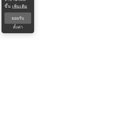
ขึ้น
เพิ่มเติม
ยอมรับ
ตั้งค่า