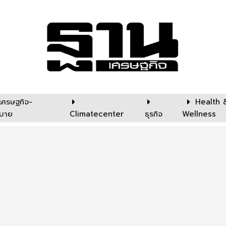
เศรษฐกิจ-
Health 
บาย
Climatecenter
ธุรกิจ
Wellness