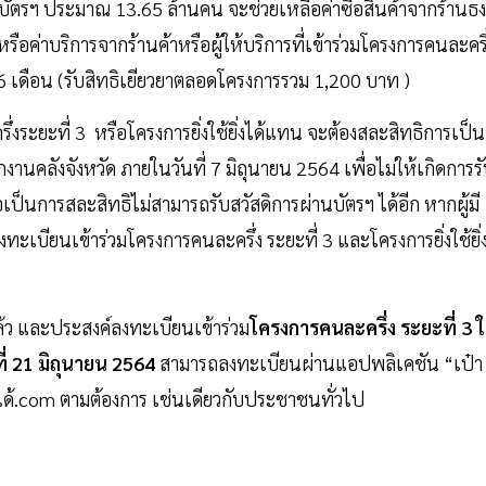
้มีบัตรฯ ประมาณ 13.65 ล้านคน จะช่วยเหลือค่าซื้อสินค้าจากร้านธง
ือค่าบริการจากร้านค้าหรือผู้ให้บริการที่เข้าร่วมโครงการคนละครึ
6 เดือน (รับสิทธิเยียวยาตลอดโครงการรวม 1,200 บาท )
่งระยะที่ 3 หรือโครงการยิ่งใช้ยิ่งได้แทน จะต้องสละสิทธิการเป็นผ
านคลังจังหวัด ภายในวันที่ 7 มิถุนายน 2564 เพื่อไม่ให้เกิดการร
อเป็นการสละสิทธิไม่สามารถรับสวัสดิการผ่านบัตรฯ ได้อีก หากผู้มี
ทะเบียนเข้าร่วมโครงการคนละครึ่ง ระยะที่ 3 และโครงการยิ่งใช้ยิ่
แล้ว และประสงค์ลงทะเบียนเข้าร่วม
โครงการคนละครึ่ง ระยะที่ 3 
นที่ 21 มิถุนายน 2564
สามารถลงทะเบียนผ่านแอปพลิเคชัน “เป๋า
ิ่งได้.com ตามต้องการ เช่นเดียวกับประชาชนทั่วไป