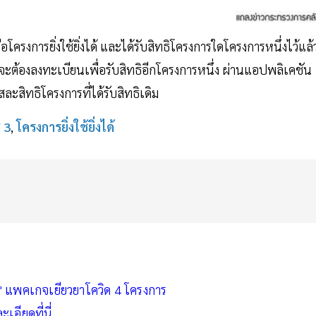
ือโครงการยิ่งใช้ยิ่งได้ และได้รับสิทธิโครงการใดโครงการหนึ่งไว้แล้
จะต้องลงทะเบียนเพื่อรับสิทธิอีกโครงการหนึ่ง ผ่านแอปพลิเคชัน
ะสิทธิโครงการที่ได้รับสิทธิเดิม
 3
,
โครงการยิ่งใช้ยิ่งได้
ได้" แพคเกจเยียวยาโควิด 4 โครงการ
เอียดที่นี่