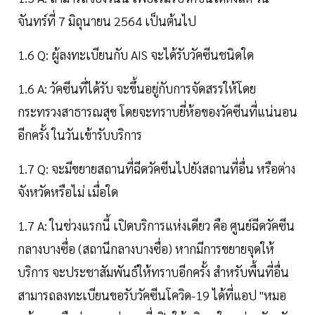
จันทร์ที่ 7 มิถุนายน 2564 เป็นต้นไป
1.6 Q: ผู้ลงทะเบียนกับ AIS จะได้รับวัคซีนชนิดใด
1.6 A: วัคซีนที่ได้รับ จะขึ้นอยู่กับการจัดสรรให้โดย
กระทรวงสาธารณสุข โดยจะทราบยี่ห้อของวัคซีนที่แน่นอน
อีกครั้ง ในวันเข้ารับบริการ
1.7 Q: จะมีขยายสถานที่ฉีดวัคซีนไปยังสถานที่อื่น หรือต่าง
จังหวัดหรือไม่ เมื่อใด
1.7 A: ในช่วงแรกนี้ เปิดบริการแห่งเดียว คือ ศูนย์ฉีดวัคซีน
กลางบางซื่อ (สถานีกลางบางซื่อ) หากมีการขยายจุดให้
บริการ จะประชาสัมพันธ์ให้ทราบอีกครั้ง สำหรับพื้นที่อื่น
สามารถลงทะเบียนขอรับวัคซีนโควิด-19 ได้ที่แอป "หมอ