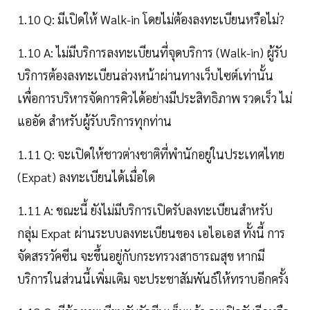
1.10 Q: มีเปิดให้ Walk-in โดยไม่ต้องลงทะเบียนหรือไม่?
1.10 A: ไม่มีบริการลงทะเบียนที่จุดบริการ (Walk-in) ผู้รับ
บริการต้องลงทะเบียนล่วงหน้าผ่านทางเว็บไซต์เท่านั้น
เพื่อการบริหารจัดการคิวได้อย่างมีประสิทธิภาพ รวดเร็ว ไม่
แออัด สำหรับผู้รับบริการทุกท่าน
1.11 Q: จะเปิดให้ชาวต่างชาติที่พำนักอยู่ในประเทศไทย
(Expat) ลงทะเบียนได้เมื่อใด
1.11 A: ขณะนี้ ยังไม่มีบริการเปิดรับลงทะเบียนสำหรับ
กลุ่ม Expat ผ่านระบบลงทะเบียนของ เอไอเอส ทั้งนี้ การ
จัดสรรวัคซีน จะขึ้นอยู่กับกระทรวงสาธารณสุข หากมี
บริการในส่วนนี้เพิ่มเติม จะประชาสัมพันธ์ให้ทราบอีกครั้ง