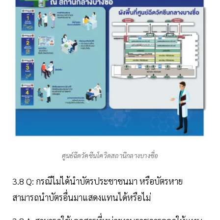
ศูนย์ฉีดวัคซีนโควิดสถานีกลางบางซื่อ
3.8 Q: กรณีไม่ได้นำบัตรประชาชนมา หรือบัตรหาย
สามารถนำบัตรอื่นมาแสดงแทนได้หรือไม่