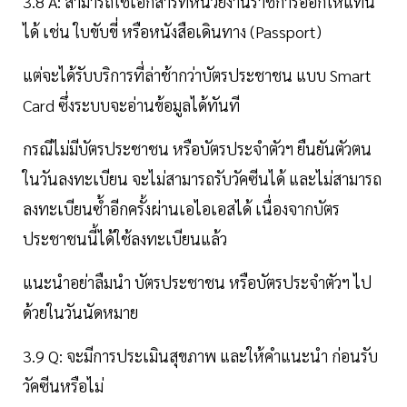
3.8 A: สามารถใช้เอกสารที่หน่วยงานราชการออกให้แทน
ได้ เช่น ใบขับขี่ หรือหนังสือเดินทาง (Passport)
แต่จะได้รับบริการที่ล่าช้ากว่าบัตรประชาชน แบบ Smart
Card ซึ่งระบบจะอ่านข้อมูลได้ทันที
กรณีไม่มีบัตรประชาชน หรือบัตรประจำตัวฯ ยืนยันตัวตน
ในวันลงทะเบียน จะไม่สามารถรับวัคซีนได้ และไม่สามารถ
ลงทะเบียนซ้ำอีกครั้งผ่านเอไอเอสได้ เนื่องจากบัตร
ประชาชนนี้ได้ใช้ลงทะเบียนแล้ว
แนะนำอย่าลืมนำ บัตรประชาชน หรือบัตรประจำตัวฯ ไป
ด้วยในวันนัดหมาย
3.9 Q: จะมีการประเมินสุขภาพ และให้คำแนะนำ ก่อนรับ
วัคซีนหรือไม่