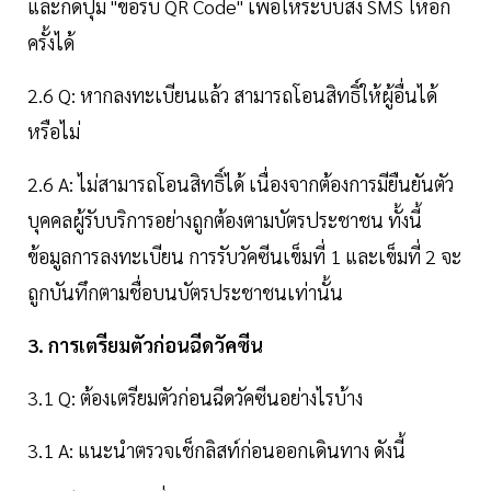
และกดปุ่ม "ขอรับ QR Code" เพื่อให้ระบบส่ง SMS ให้อีก
ครั้งได้
2.6 Q: หากลงทะเบียนแล้ว สามารถโอนสิทธิ์ให้ผู้อื่นได้
หรือไม่
2.6 A: ไม่สามารถโอนสิทธิ์ได้ เนื่องจากต้องการมียืนยันตัว
บุคคลผู้รับบริการอย่างถูกต้องตามบัตรประชาชน ทั้งนี้
ข้อมูลการลงทะเบียน การรับวัคซีนเข็มที่ 1 และเข็มที่ 2 จะ
ถูกบันทึกตามชื่อบนบัตรประชาชนเท่านั้น
3. การเตรียมตัวก่อนฉีดวัคซีน
3.1 Q: ต้องเตรียมตัวก่อนฉีดวัคซีนอย่างไรบ้าง
3.1 A: แนะนำตรวจเช็กลิสท์ก่อนออกเดินทาง ดังนี้