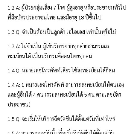
1.2 A: ผู้ป่วยกลุ่มเสี่ยง 7 โรค ผู้สูงอายุ หรือประชาชนทั่วไป
ที่ถือบัตรประชาชนไทย และมีอายุ 18 ปีขึ้นไป
1.3 Q: จำเป็นต้องเป็นลูกค้า เอไอเอส เท่านั้นหรือไม่
1.3 A: ไม่จำเป็น ผู้ใช้บริการจากทุกค่ายสามารถลง
ทะเบียนได้ เป็นบริการเพื่อคนไทยทุกคน
1.4 Q: หมายเลขโทรศัพท์เดียว ใช้ลงทะเบียนได้กี่คน
1.4 A: 1 หมายเลขโทรศัพท์ สามารถลงทะเบียนให้ตนเอง
และผู้อื่นได้ 4 คน (รวมลงทะเบียนได้ 5 คน ตามเลขบัตร
ประชาชน)
1.5 Q: จะเริ่มให้บริการฉีดวัคซีนได้ตั้งแต่วันที่เท่าไหร่
1.5 A: สามารถจองวันนี้ เพื่อเริ่มรับวัคซีนได้ตั้งแต่ วัน