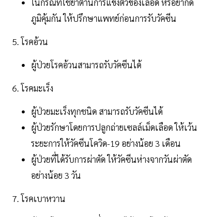
ในกรณีที่ใช้ยาต้านการแข็งตัวของเลือด หรือยากด
ภูมิคุ้มกัน ให้ปรึกษาแพทย์ก่อนการรับวัคซีน
5. โรคอ้วน
ผู้ป่วยโรคอ้วนสามารถรับวัคซีนได้
6. โรคมะเร็ง
ผู้ป่วยมะเร็งทุกชนิด สามารถรับวัคซีนได้
ผู้ป่วยรักษาโดยการปลูกถ่ายเซลล์เม็ดเลือด ให้เว้น
ระยะการให้วัคซีนโควิด-19 อย่างน้อย 3 เดือน
ผู้ป่วยที่ได้รับการผ่าตัด ให้วัคซีนห่างจากวันผ่าตัด
อย่างน้อย 3 วัน
7. โรคเบาหวาน