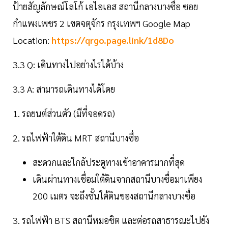
ป้ายสัญลักษณ์โลโก้ เอไอเอส สถานีกลางบางซื่อ ซอย
กำแพงเพชร 2 เขตจตุจักร กรุงเทพฯ Google Map
Location:
https://qrgo.page.link/1d8Do
3.3 Q: เดินทางไปอย่างไรได้บ้าง
3.3 A: สามารถเดินทางได้โดย
1. รถยนต์ส่วนตัว (มีที่จอดรถ)
2. รถไฟฟ้าใต้ดิน MRT สถานีบางซื่อ
สะดวกและใกล้ประตูทางเข้าอาคารมากที่สุด
เดินผ่านทางเชื่อมใต้ดินจากสถานีบางซื่อมาเพียง
200 เมตร จะถึงชั้นใต้ดินของสถานีกลางบางซื่อ
3. รถไฟฟ้า BTS สถานีหมอชิต และต่อรถสาธารณะไปยัง