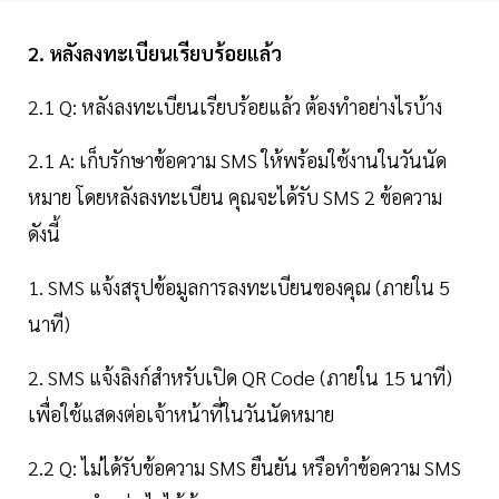
2. หลังลงทะเบียนเรียบร้อยแล้ว
2.1 Q: หลังลงทะเบียนเรียบร้อยแล้ว ต้องทำอย่างไรบ้าง
2.1 A: เก็บรักษาข้อความ SMS ให้พร้อมใช้งานในวันนัด
หมาย โดยหลังลงทะเบียน คุณจะได้รับ SMS 2 ข้อความ
ดังนี้
1. SMS แจ้งสรุปข้อมูลการลงทะเบียนของคุณ (ภายใน 5
นาที)
2. SMS แจ้งลิงก์สำหรับเปิด QR Code (ภายใน 15 นาที)
เพื่อใช้แสดงต่อเจ้าหน้าที่ในวันนัดหมาย
2.2 Q: ไม่ได้รับข้อความ SMS ยืนยัน หรือทำข้อความ SMS