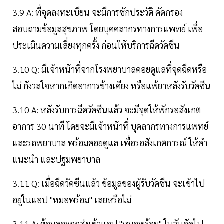
3.9 A: ที่จุดลงทะเบียน จะมีการซักประวัติ คัดกรอง
สอบถามข้อมูลสุขภาพ โดยบุคคลากรทางการแพทย์ เพื่อ
ประเมินความเสี่ยงทุกครั้ง ก่อนให้บริการฉีดวัคซีน
3.10 Q: มีเจ้าหน้าที่จากโรงพยาบาลคอยดูแลที่จุดฉีดหรือ
ไม่ กังวลใจหากเกิดอาการข้างเคียง หรือแพ้ยาหลังรับวัคซีน
3.10 A: หลังรับการฉีดวัคซีนแล้ว จะมีจุดให้พักรอสังเกต
อาการ 30 นาที โดยจะมีเจ้าหน้าที่ บุคลากรทางการแพทย์
และรถพยาบาล พร้อมคอยดูแล เพื่อรอสังเกตการณ์ ให้คำ
แนะนำ และปฐมพยาบาล
3.11 Q: เมื่อฉีดวัคซีนแล้ว ข้อมูลของผู้รับวัคซีน จะเข้าไป
อยู่ในแอป "หมอพร้อม" เลยหรือไม่
3.11 A: ข้อมูลจะถูกส่งเข้าแอป "หมอพร้อม" ในวันถัดไป