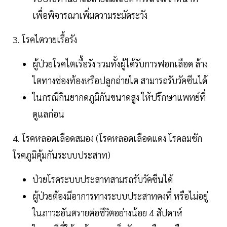
เพื่อพิจารณาเพิ่มความระมัดระวัง
3. โรคไตวายเรื้อรัง
ผู้ป่วยโรคไตเรื้อรัง รวมทั้งผู้ได้รับการฟอกเลือด ล้าง
ไตทางช่องท้องหรือปลูกถ่ายไต สามารถรับวัคซีนได้
ในกรณีกินยากดภูมิกันขนาดสูง ให้ปรึกษาแพทย์ที่
ดูแลก่อน
4. โรคหลอดเลือดสมอง (โรคหลอดเลือดแดง โรคลมชัก
โรคภูมิคุ้มกันระบบประสาท)
ป่วยโรคระบบประสาทสามรถรับวัคซีนได้
ผู้ป่วยต้องมีอาการทางระบบประสาทคงที่ หรือไม่อยู่
ในภาวะอันตรายต่อชีวิตอย่างน้อย 4 สัปดาห์