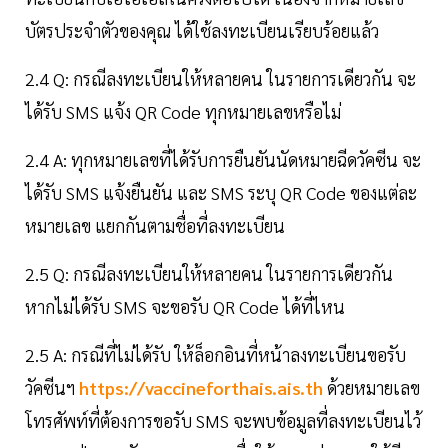
บัตรประจำตัวของคุณ ได้ใช้ลงทะเบียนเรียบร้อยแล้ว
2.4 Q: กรณีลงทะเบียนให้หลายคน ในรายการเดียวกัน จะ
ได้รับ SMS แจ้ง QR Code ทุกหมายเลขหรือไม่
2.4 A: ทุกหมายเลขที่ได้รับการยืนยันนัดหมายฉีดวัคซีน จะ
ได้รับ SMS แจ้งยืนยัน และ SMS ระบุ QR Code ของแต่ละ
หมายเลข แยกกันตามชื่อที่ลงทะเบียน
2.5 Q: กรณีลงทะเบียนให้หลายคน ในรายการเดียวกัน
หากไม่ได้รับ SMS จะขอรับ QR Code ได้ที่ไหน
2.5 A: กรณีที่ไม่ได้รับ ให้ล็อกอินที่หน้าลงทะเบียนขอรับ
วัคซีนฯ
https://vaccineforthais.ais.th
ด้วยหมายเลข
โทรศัพท์ที่ต้องการขอรับ SMS จะพบข้อมูลที่ลงทะเบียนไว้