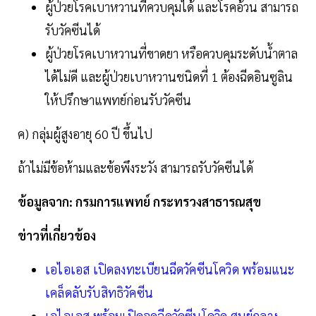
ผู้ป่วยโรคเบาหวานที่ควบคุมได้ และโรคอ้วน สามารถ
รับวัคซีนได้
ผู้ป่วยโรคเบาหวานที่ขาดยา หรือควบคุมระดับน้ำตาล
ได้ไม่ดี และผู้ป่วยเบาหวานชนิดที่ 1 ต้องฉีดอินซูลิน
ให้ปรึกษาแพทย์ก่อนรับวัคซีน
ค) กลุ่มผู้สูงอายุ 60 ปี ขึ้นไป
ถ้าไม่มีข้อห้ามและข้อพึงระวัง สามารถรับวัคซีนได้
ข้อมูลจาก: กรมการแพทย์ กระทรวงสาธารณสุข
ข่าวที่เกี่ยวข้อง
เอไอเอส เปิดลงทะเบียนฉีดวัคซีนโควิด พร้อมแนะ
เคล็ดลับรับสิทธิวัคซีน
เอไอเอส พร้อมเปิดจุดฉีดวัคซีนโควิด ศูนย์กลาง