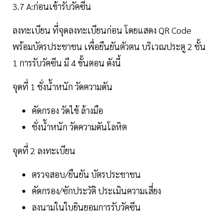
3.7 A:ก่อนเข้ารับวัคซีน
ลงทะเบียน ที่จุดลงทะเบียนก่อน โดยแสดง QR Code
พร้อมบัตรประชาชน เพื่อยืนยันตัวตน บริเวณประตู 2 ชั้น
1 การรับวัคซีน มี 4 ขั้นตอน ดังนี้
จุดที่ 1 ชั่งน้ำหนัก วัดความดัน
คัดกรอง วัดไข้ ล้างมือ
ชั่งน้ำหนัก วัดความดันโลหิต
จุดที่ 2 ลงทะเบียน
ตรวจสอบ/ยืนยัน บัตรประชาชน
คัดกรอง/ซักประวัติ ประเมินความเสี่ยง
ลงนามในใบยินยอมการรับวัคซีน