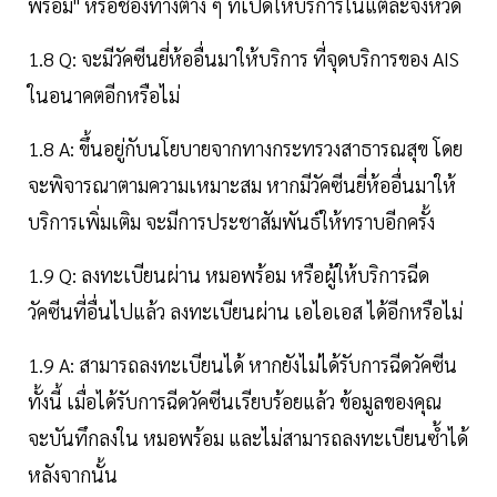
พร้อม" หรือช่องทางต่าง ๆ ที่เปิดให้บริการในแต่ละจังหวัด
1.8 Q: จะมีวัคซีนยี่ห้ออื่นมาให้บริการ ที่จุดบริการของ AIS
ในอนาคตอีกหรือไม่
1.8 A: ขึ้นอยู่กับนโยบายจากทางกระทรวงสาธารณสุข โดย
จะพิจารณาตามความเหมาะสม หากมีวัคซีนยี่ห้ออื่นมาให้
บริการเพิ่มเติม จะมีการประชาสัมพันธ์ให้ทราบอีกครั้ง
1.9 Q: ลงทะเบียนผ่าน หมอพร้อม หรือผู้ให้บริการฉีด
วัคซีนที่อื่นไปแล้ว ลงทะเบียนผ่าน เอไอเอส ได้อีกหรือไม่
1.9 A: สามารถลงทะเบียนได้ หากยังไม่ได้รับการฉีดวัคซีน
ทั้งนี้ เมื่อได้รับการฉีดวัคซีนเรียบร้อยแล้ว ข้อมูลของคุณ
จะบันทึกลงใน หมอพร้อม และไม่สามารถลงทะเบียนซ้ำได้
หลังจากนั้น