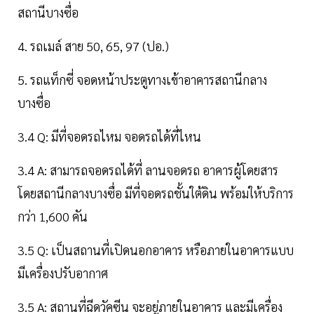
สถานีบางซื่อ
4. รถเมล์ สาย 50, 65, 97 (ปอ.)
5. รถแท็กซี่ จอดหน้าประตูทางเข้าอาคารสถานีกลาง
บางซื่อ
3.4 Q: มีที่จอดรถไหม จอดรถได้ที่ไหน
3.4 A: สามารถจอดรถได้ที่ ลานจอดรถ อาคารผู้โดยสาร
โดยสถานีกลางบางซื่อ มีที่จอดรถชั้นใต้ดิน พร้อมให้บริการ
กว่า 1,600 คัน
3.5 Q: เป็นสถานที่เปิดนอกอาคาร หรือภายในอาคารแบบ
มีเครื่องปรับอากาศ
3.5 A: สถานที่ฉีดวัคซีน จะอยู่ภายในอาคาร และมีเครื่อง