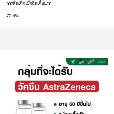
การติดเชื้อเมื่อฉีดเข็มแรก
70.4%