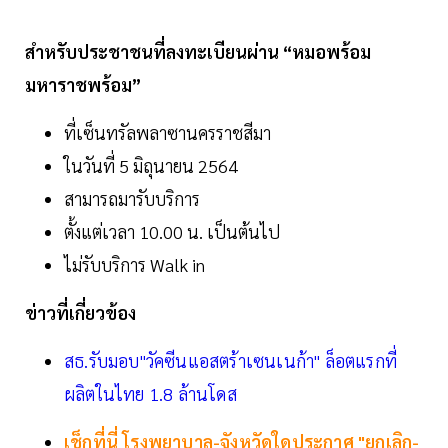
สำหรับประชาชนที่ลงทะเบียนผ่าน “หมอพร้อม
มหาราชพร้อม”
ที่เซ็นทรัลพลาซานครราชสีมา
ในวันที่ 5 มิถุนายน 2564
สามารถมารับบริการ
ตั้งแต่เวลา 10.00 น. เป็นต้นไป
ไม่รับบริการ Walk in
ข่าวที่เกี่ยวข้อง
สธ.รับมอบ"วัคซีนแอสตร้าเซนเนก้า" ล็อตแรกที่
ผลิตในไทย 1.8 ล้านโดส
เช็กที่นี่ โรงพยาบาล-จังหวัดใดประกาศ "ยกเลิก-