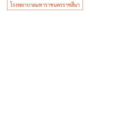
โรงพยาบาลมหาราชนครราชสีมา