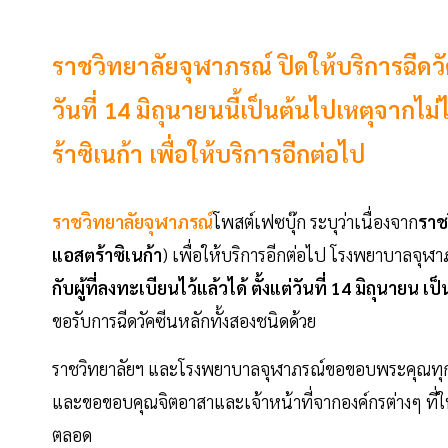
ราชวิทยาลัยจุฬาภรณ์ ปิดให้บริการฉีดวัคซ
วันที่ 14 มิถุนายนนี้เป็นต้นไปเหตุจาก
ร้าซิเนก้า เพื่อให้บริการอีกต่อไป
ราชวิทยาลัยจุฬาภรณ์
โพสต์เฟซบุ๊ก ระบุว่าเนื่องจาก
ราช
แอสตร้าซิเนก้า
) เพื่อให้บริการอีกต่อไป โรงพยาบาลจุฬาภ
กับผู้ที่ลงทะเบียนไว้แล้วได้ ตั้งแต่วันที่ 14 มิถุนายน เ
ขอรับการฉีดวัคซีนหลักทั้งสองชนิดด้วย
ราชวิทยาลัยฯ และโรงพยาบาลจุฬาภรณ์ขอขอบพระคุณทุกท่า
และขอขอบคุณจิตอาสาและเจ้าหน้าที่จากองค์กรต่างๆ ที่
ตลอด