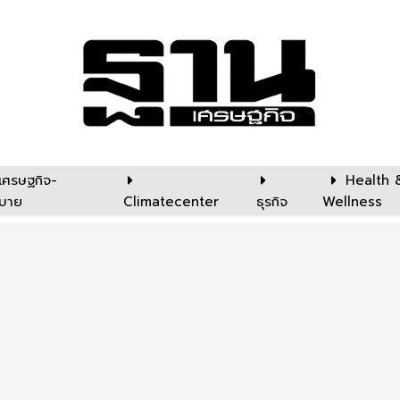
เศรษฐกิจ-
Health 
บาย
Climatecenter
ธุรกิจ
Wellness