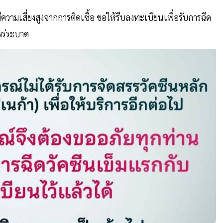
มีความเสี่ยงสูงจากการติดเชื้อ ขอให้รีบลงทะเบียนเพื่อรับการฉีด
แพร่ระบาด