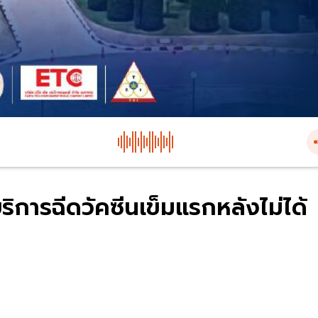
ริการฉีดวัคซีนเข็มแรกหลังไม่ได้