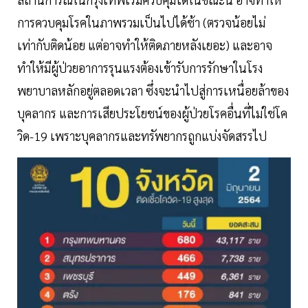
การควบคุมโรคในภาพรวมเป็นไปได้ช้า (ตรวจน้อยไม่
เท่ากับติดน้อย แต่อาจทำให้ติดภายหลังเยอะ) และอาจ
ทำให้มีผู้ป่วยอาการรุนแรงต้องเข้ารับการรักษาในโรง
พยาบาลหลักอยู่ตลอดเวลา ซึ่งจะนำไปสู่การเหนื่อยล้าของ
บุคลากร และการเสียประโยชน์ของผู้ป่วยโรคอื่นที่ไม่ใช่โค
วิด-19 เพราะบุคลากรและทรัพยากรถูกแบ่งจัดสรรไป