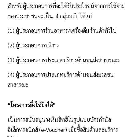
สำหรับผู้ประกอบการที่จะได้รับประโยชน์จากการใช้จ่าย
ของประชาชนจะเป็น 4 กลุ่มหลัก ได้แก่
(1) ผู้ประกอบการร้านอาหาร/เครื่องดื่ม ร้านค้าทั่วไป
(2) ผู้ประกอบการบริการ
(3) ผู้ประกอบการประเภทบริการด้านขนส่งสาธารณะ
(4) ผู้ประกอบการประเภทบริการด้านขนส่งมวลชน
สาธารณะ
“โครงการยิ่งใช้ยิ่งได้”
เป็นการสนับสนุนวงเงินสิทธิในรูปแบบบัตรกำนัล
อิเล็กทรอนิกส์ (e-Voucher) เมื่อซื้อสินค้าและบริการ