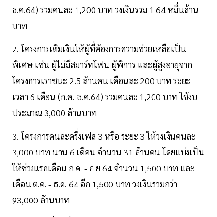
ธ.ค.64) รวมคนละ 1,200 บาท วงเงินรวม 1.64 หมื่นล้าน
บาท
2. โครงการเติมเงินให้ผู้ที่ต้องการความช่วยเหลือเป็น
พิเศษ เช่น ผู้ไม่มีสมาร์ทโฟน ผู้พิการ และผู้สูงอายุจาก
โครงการเราชนะ 2.5 ล้านคน เดือนละ 200 บาท ระยะ
เวลา 6 เดือน (ก.ค.-ธ.ค.64) รวมคนละ 1,200 บาท ใช้งบ
ประมาณ 3,000 ล้านบาท
3. โครงการคนละครึ่งเฟส 3 หรือ ระยะ 3 ให้วงเงินคนละ
3,000 บาท นาน 6 เดือน จำนวน 31 ล้านคน โดยแบ่งเป็น
ให้ช่วงแรกเดือน ก.ค. - ก.ย.64 จำนวน 1,500 บาท และ
เดือน ต.ค. - ธ.ค. 64 อีก 1,500 บาท วงเงินรวมกว่า
93,000 ล้านบาท