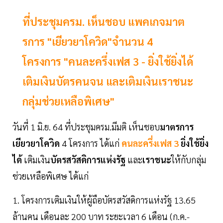
ที่ประชุมครม. เห็นชอบ แพคเกจมาต
รการ "เยียวยาโควิด"จำนวน 4
โครงการ "คนละครึ่งเฟส 3 - ยิ่งใช้ยิ่งได้
เติมเงินบัตรคนจน และเติมเงินเราชนะ
กลุ่มช่วยเหลือพิเศษ"
วันที่ 1 มิ.ย. 64 ที่ประชุมครม.มีมติ เห็นชอบ
มาตรการ
เยียวยาโควิด
4 โครงการ ได้แก่
คนละครึ่งเฟส 3
ยิ่งใช้ยิ่ง
ได้
เติมเงิน
บัตรสวัสดิการแห่งรัฐ
และ
เราชนะ
ให้กับกลุ่ม
ช่วยเหลือพิเศษ ได้แก่
1. โครงการเติมเงินให้ผู้ถือบัตรสวัสดิการแห่งรัฐ 13.65
ล้านคน เดือนละ 200 บาท ระยะเวลา 6 เดือน (ก.ค.-