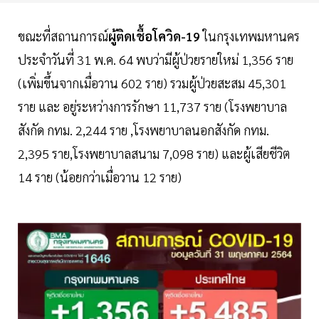
ขณะที่สถานการณ์
ผู้ติดเชื้อโควิด-19
ในกรุงเทพมหานคร
ประจำวันที่ 31 พ.ค. 64 พบว่ามีผู้ป่วยรายใหม่ 1,356 ราย
(เพิ่มขึ้นจากเมื่อวาน 602 ราย) รวมผู้ป่วยสะสม 45,301
ราย และ อยู่ระหว่างการรักษา 11,737 ราย (โรงพยาบาล
สังกัด กทม. 2,244 ราย ,โรงพยาบาลนอกสังกัด กทม.
2,395 ราย,โรงพยาบาลสนาม 7,098 ราย) และผู้เสียชีวิต
14 ราย (น้อยกว่าเมื่อวาน 12 ราย)