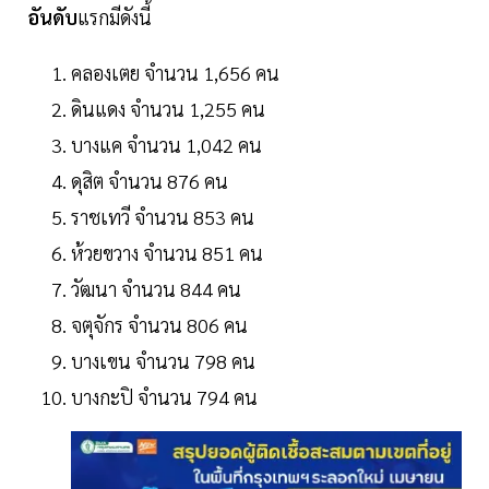
อันดับ
แรกมีดังนี้
คลองเตย จำนวน 1,656 คน
ดินแดง จำนวน 1,255 คน
บางแค จำนวน 1,042 คน
ดุสิต จำนวน 876 คน
ราชเทวี จำนวน 853 คน
ห้วยขวาง จำนวน 851 คน
วัฒนา จำนวน 844 คน
จตุจักร จำนวน 806 คน
บางเขน จำนวน 798 คน
บางกะปิ จำนวน 794 คน