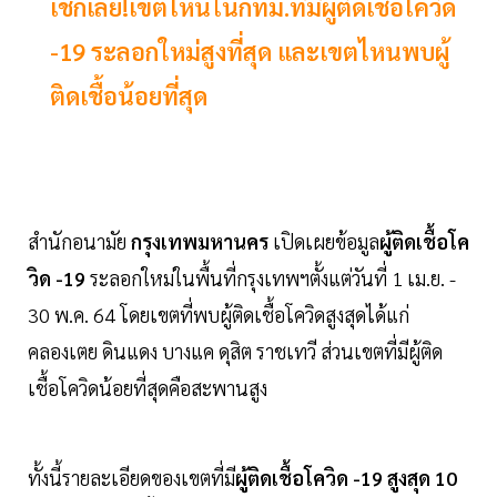
เช็กเลย!เขตไหนในกทม.ที่มีผู้ติดเชื้อโควิด
-19 ระลอกใหม่สูงที่สุด และเขตไหนพบผู้
ติดเชื้อน้อยที่สุด
สำนักอนามัย
กรุงเทพมหานคร
เปิดเผยข้อมูล
ผู้ติดเชื้อโค
วิด -19
ระลอกใหม่ในพื้นที่กรุงเทพฯตั้งแต่วันที่ 1 เม.ย. -
30 พ.ค. 64 โดยเขตที่พบผู้ติดเชื้อโควิดสูงสุดได้แก่
คลองเตย ดินแดง บางแค ดุสิต ราชเทวี ส่วนเขตที่มีผู้ติด
เชื้อโควิดน้อยที่สุดคือสะพานสูง
ทั้งนี้รายละเอียดของเขตที่มี
ผู้ติดเชื้อโควิด -19 สูงสุด 10