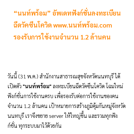
“นนท์พร้อม” อัพเดทฟังก์ชั่นลงทะเบียน
ฉีดวัคซีนโควิด www.นนท์พร้อม.com
รองรับการใช้งานจำนวน 1.2 ล้านคน
วันนี้ (31 พ.ค.) สำนักงานสาธารณสุขจังหวัดนนทบุรี ได้
เปิดตัว
"นนท์พร้อม"
ลงทะเบียนฉีดวัคซีนโควิด โฉมใหม่
ฟังก์ชั่นการใช้งานครบ เพื่อรองรับต่อการใช้งานของคน
จำนวน 1.2 ล้านคน เป้าหมายการสร้างภูมิคุ้มกันหมู่จังหวัด
นนทบุรี เราจึงขยาย server ให้ใหญ่ขึ้น และรวมทุกฟัง
ก์ชั่น ทุกระบบมาไว้ด้วยกัน