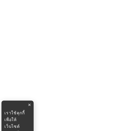
×
เราใช้คุกกี้
เพื่อให้
เว็บไซต์