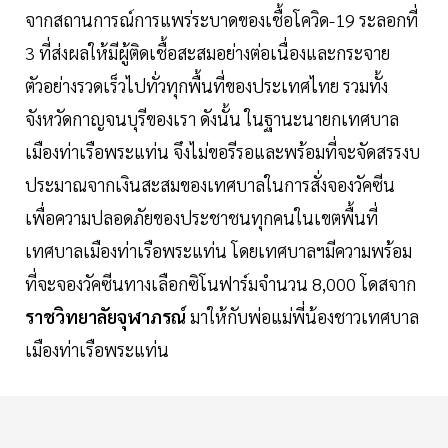
จากสถานการณ์การแพร่ระบาดของเชื้อโควิด-19 ระลอกที่
3 ที่ส่งผลให้มีผู้ติดเชื้อสะสมอย่างต่อเนื่องและกระจาย
ตัวอย่างรวดเร็วไปทั่วทุกพื้นที่ของประเทศไทย รวมทั้ง
จังหวัดกาญจนบุรีของเรา ดังนั้น ในฐานะนายกเทศบาล
เมืองท่าเรือพระแท่น จึงไม่ขอรีรอและพร้อมที่จะจัดสรรงบ
ประมาณจากเงินสะสมของเทศบาลในการสั่งจองวัคซีน
เพื่อความปลอดภัยของประชาชนทุกคนในเขตพื้นที่
เทศบาลเมืองท่าเรือพระแท่น โดยเทศบาลฯมีความพร้อม
ที่จะจองวัคซีนทางเลือกซิโนฟาร์มจำนวน 8,000 โดสจาก
ราชวิทยาลัยจุฬาภรณ์
มาให้กับพ่อแม่พี่น้องชาวเทศบาล
เมืองท่าเรือพระแท่น