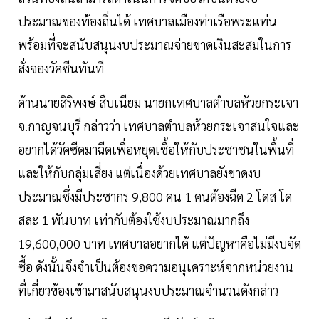
ประมาณของท้องถิ่นได้ เทศบาลเมืองท่าเรือพระแท่น
พร้อมที่จะสนับสนุนงบประมาณจ่ายขาดเงินสะสมในการ
สั่งจองวัคซีนทันที
ด้านนายสิริพงษ์ สืบเนียม นายกเทศบาลตำบลห้วยกระเจา
จ.กาญจนบุรี กล่าวว่า เทศบาลตำบลห้วยกระเจาสนใจและ
อยากได้วัคซีดมาฉีดเพื่อหยุดเชื้อให้กับประชาชนในพื้นที่
และให้กับกลุ่มเสี่ยง แต่เนื่องด้วยเทศบาลยังขาดงบ
ประมาณซึ่งมีประชากร 9,800 คน 1 คนต้องฉีด 2 โดส โด
สละ 1 พันบาท เท่ากับต้องใช้งบประมาณมากถึง
19,600,000 บาท เทศบาลอยากได้ แต่ปัญหาคือไม่มีงบจัด
ซื้อ ดังนั้นจึงจำเป็นต้องขอความอนุเคราะห์จากหน่วยงาน
ที่เกี่ยวข้องเข้ามาสนับสนุนงบประมาณจำนวนดังกล่าว