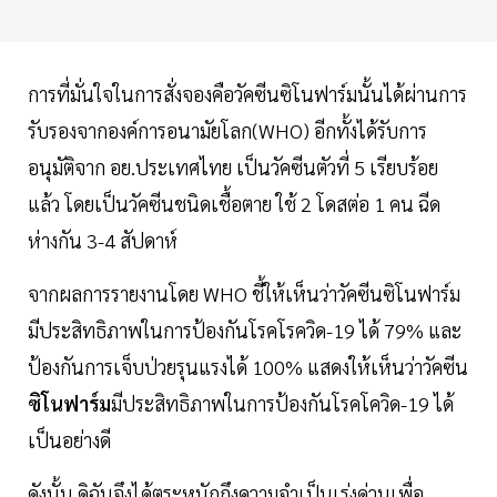
การที่มั่นใจในการสั่งจองคือวัคซีนซิโนฟาร์มนั้นได้ผ่านการ
รับรองจากองค์การอนามัยโลก(WHO) อีกทั้งได้รับการ
อนุมัติจาก อย.ประเทศไทย เป็นวัคซีนตัวที่ 5 เรียบร้อย
แล้ว โดยเป็นวัคซีนชนิดเชื้อตาย ใช้ 2 โดสต่อ 1 คน ฉีด
ห่างกัน 3-4 สัปดาห์
จากผลการรายงานโดย WHO ชี้ให้เห็นว่าวัคซีนซิโนฟาร์ม
มีประสิทธิภาพในการป้องกันโรคโรควิด-19 ได้ 79% และ
ป้องกันการเจ็บป่วยรุนแรงได้ 100% แสดงให้เห็นว่าวัคซีน
ซิโนฟาร์ม
มีประสิทธิภาพในการป้องกันโรคโควิด-19 ได้
เป็นอย่างดี
ดังนั้น ดิฉันจึงได้ตระหนักถึงความจำเป็นเร่งด่วนเพื่อ