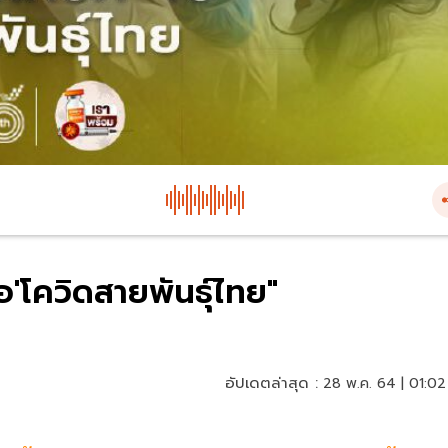
'โควิดสายพันธุ์ไทย"
อัปเดตล่าสุด :
28 พ.ค. 64 | 01:02