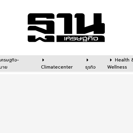
เศรษฐกิจ-
Health 
บาย
Climatecenter
ธุรกิจ
Wellness