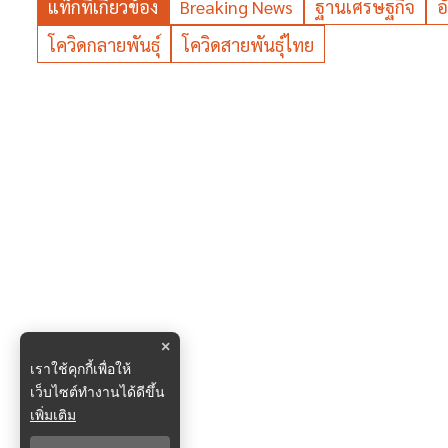
แท็กที่เกี่ยวข้อง
Breaking News
ฐานเศรษฐกิจ
อ
โควิดกลายพันธุ์
โควิดสายพันธุ์ไทย
×
เราใช้คุกกี้เพื่อให้
เว็บไซต์ทำงานได้ดีขึ้น
เพิ่มเติม