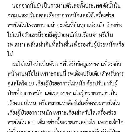
นอกจากนั้นยังเป็นรายงานตัวเลขทั้งประเทศ ดังนั้นใน
กทม.และปริมณฑลเตียงอาการหนักและใช้เครื่องช่วย
หายใจในโรงพยาบาลน่าจะเต็มที่กันทุกแห่งแล้ว อีกอย่าง
ไม่แน่ใจตัวเลขนี้รวมถึงผู้ป่วยหนักในเรือนจำ หรือใน
รพ.สนามพลังแผ่นดินที่สร้างขึ้นเพื่อรองรับผุ้ป่วยหนักหรือ
ไม่
ผมไม่แน่ใจว่าเป็นตัวเลขที่ได้รับข้อมูลรายงานที่ตรงกับ
หน้างานหรือไม่ เพราะตอนนี้ รพ.ต้องปรับเตียงสำหรับการ
ดูแลโควิด 19 เตียงผู้ป่วยอาการไม่หนัก ต้องปรับมารับผู้
ป่วยที่อาการหนัก แต่เวลารายงานไม่รู้ว่ารายงานว่าเป็น
เตียงแบบไหน หรือหลายแห่งต้องใส่เครื่องช่วยหายใจใน
เตียงผู้ป่วยอาการหนัก เพราะเตียงสำหรับใส่เครื่องช่วย
หายใจใน ICU เต็ม อย่างนี้จะรายงานอย่างไร เพราะเข้าใจ
ว่าที่ รพ.รายงาน
ศบค.
เป็นการรายงานยอดเตียงรับผู้ป่วย