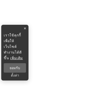
×
เราใช้คุกกี้
เพื่อให้
เว็บไซต์
ทำงานได้ดี
ขึ้น
เพิ่มเติม
ยอมรับ
ตั้งค่า