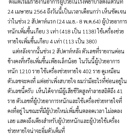
ตั้งแต่เริ่มมีรายงานอาการผู้ป่วยในโรงพยาบาลตั้งแต่วันที่
24 เมษายน 2564 ถึงวันนี้เป็นเวลาเดือนกว่า เห็นชัดเจน
ว่าในช่วง 2 สัปดาห์แรก (24 เม.ย.- 8 พ.ค.64) ผู้ป่วยอาการ
หนักเพิ่มขึ้นเกือบ 3 เท่า (418 เป็น 1138) ใช้เครื่องช่วย
หายใจเพิ่มขึ้นเกือบ 4 เท่า (113 เป็น 380)
แต่หลังจากนั้นช่วง 2 สัปดาห์หลัง ตัวเลขที่รายงานค่อน
ข้างคงที่หรือเพิ่มขึ้นเพียงเล็กน้อย ในวันนี้ผู้ป่วยอาการ
หนัก 1210 ราย ใช้เครื่องช่วยหายใจ 402 ราย ดูเหมือน
ตัวเลขจะคงที่ แต่อย่าเพิ่งสบายใจ ผมว่ามีอะไรที่ซ่อนอยู่ใน
ตัวเลขนี้ครับ เห็นได้จากมีผู้เสียชีวิตสูงทำลายสถิติถึง 41
ราย ตัวเลขที่ผู้ป่วยอาการหนักและใช้เครื่องช่วยหายใจที่
คงที่อยู่ ในขณะที่มีผู้ป่วยใหม่เพิ่มขึ้นตลอดเวลา ไม่ลดลง
เลย แสดงถึงเตียงสำหรับผู้ป่วยหนักและผู้ป่วยใช้เครื่อง
ช่วยหายใจน่าจะอิ่มตัวเต็มที่