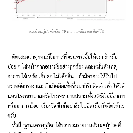
แนวโน้มผู้ป่วยโควิด-19 อาการหนักและเสียชีวิต
คิดเสมอว่าทุกคนมีโอกาสที่จะแพร่เชื้อให้เรา ล้างมือ
บ่อย ๆ ใส่หน้ากากอนามัยอย่างถูกต้อง และหมั่นสังเกตุ
อาการ ไข้ หวัด เจ็บคอ ไม่ได้กลิ่น... ถ้ามีอาการให้รีบไป
ตรวจคัดกรอง และถ้าเกิดติดเชื้อขึ้นมาก็รีบติดต่อเพื่อให้ได้
นอนโรงพยาบาลหรือโรงพยาบาลสนาม ตั้งแต่ยังไม่มีอาการ
หรืออาการน้อย เรื่อง
วัคซีน
ก็อย่าลืมไปฉีดเมื่อนัดฉีดได้นะ
ครับ
ทั้งนี้ "ฐานเศรษฐกิจ" ได้รวบรวมรายงานตัวเลขผู้ป่วยที่