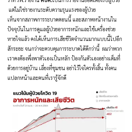
แต่ไม่ใช่รายงานระดับความรุนแรงของผู้ป่วย
เห็นจากสภาพการระบาดตอนนี้ และสภาพหน้างานใน
ปัจจุบันในการดูแลผู้ป่วยอาการหนักและใช้เครื่องช่วย
หายใจแล้ว คงได้เห็นการเสียชีวิตจำนวนมากแบบนี้ไปอีก
สักระยะ จนกว่าจะควบคุมการระบาดได้ดีกว่านี้ ผมว่าพวก
เราคงต้องพึ่งพาตัวเองเป็นหลัก ป้องกันตัวเองอย่างเต็มที่
ด้วยการอยู่บ้าน เลี่ยงที่ชุมชน อย่าไว้ใจใครทั้งสิ้น ทั้งคน
แปลกหน้าและคนที่เรารู้จักดี