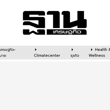
เศรษฐกิจ-
Health 
บาย
Climatecenter
ธุรกิจ
Wellness