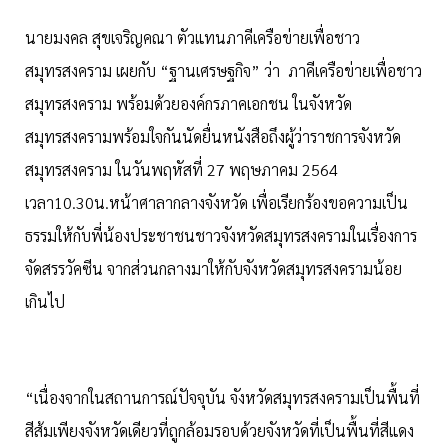
นายมงคล สุขเจริญคณา ตัวแทนภาคีเครือข่ายเพื่อชาว
สมุทรสงคราม เผยกับ “ฐานเศรษฐกิจ” ว่า ภาคีเครือข่ายเพื่อชาว
สมุทรสงคราม พร้อมด้วยองค์กรภาคเอกชน ในจังหวัด
สมุทรสงครามพร้อมใจกันนัดยื่นหนังสือถึงผู้ว่าราชการจังหวัด
สมุทรสงคราม ในวันพฤหัสที่ 27 พฤษภาคม 2564
เวลา10.30น.หน้าศาลากลางจังหวัด เพื่อเรียกร้องขอความเป็น
ธรรมให้กับพี่น้องประชาชนชาวจังหวัดสมุทรสงครามในเรื่องการ
จัดสรรวัคซีน จากส่วนกลางมาให้กับจังหวัดสมุทรสงครามน้อย
เกินไป
“เนื่องจากในสถานการณ์ปัจจุบัน จังหวัดสมุทรสงครามเป็นพื้นที่
สีส้มเพียงจังหวัดเดียวที่ถูกล้อมรอบด้วยจังหวัดที่เป็นพื้นที่สีแดง