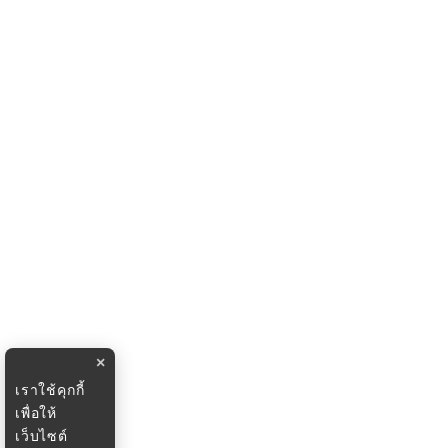
×
เราใช้คุกกี้
เพื่อให้
เว็บไซต์