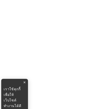
×
เราใช้คุกกี้
เพื่อให้
เว็บไซต์
ทำงานได้ดี