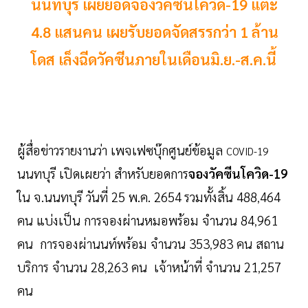
นนทบุรี เผยยอดจองวัคซีนโควิด-19 แตะ
4.8 แสนคน เผยรับยอดจัดสรรกว่า 1 ล้าน
โดส เล็งฉีดวัคซีนภายในเดือนมิ.ย.-ส.ค.นี้
ผู้สื่อข่าวรายงานว่า เพจเฟซบุ๊กศูนย์ข้อมูล
COVID-19
นนทบุรี เปิดเผยว่า สำหรับยอดการ
จองวัคซีนโควิด-19
ใน จ.นนทบุรี วันที่ 25 พ.ค. 2654
รวมทั้งสิ้น 488
464
,
คน แบ่งเป็น การจองผ่านหมอพร้อม จำนวน 84
961
,
คน การจองผ่านนท์พร้อม จำนวน 353
983 คน สถาน
,
บริการ จำนวน 28
263 คน เจ้าหน้าที่ จำนวน 21
257
,
,
คน