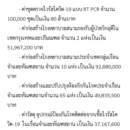
- ค่าชุดตรวจไวรัสโควิด-19 แบบ RT PCR จำนวน
100,000 ชุดเป็นเงิน 80 ล้านบาท
- ค่าก่อสร้างโรงพยาบาลสนามรองรับผู้ป่วยวิกฤติใน
เขตกรุงเทพและปริมณฑล จำนวน 2 แห่งเป็นเงิน
51,967,200 บาท
- ค่าก่อสร้างโรงพยาบาลสนามประจำเขตกลุ่มเรือน
จำและทัณฑสถาน จำนวน 10 แห่ง เป็นเงิน 92,680,000
บาท
- ค่าก่อสร้างและปรับปรุงห้องกักกันโรคประจำเรือน
จำและทัณฑสถานจำนวน 65 แห่ง เป็นเงิน 49,835,500
บาท
- ค่าวัสดุ อุปกรณ์ป้องกันโรคติดต่อจากเชื้อไวรัสโค
วิด-19 ในเรือนจำและทัณฑสถาน เป็นเงิน 37,167,600