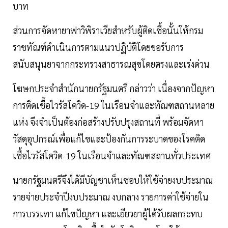
บาท
ส่วนการจัดหายาฟาวิพิราเวียสำหรับผู้ติดเชื้อนั้นให้กรม
ราชทัณฑ์ดำเนินการตามแนวปฏิบัติโดยขอรับการ
สนับสนุนยาจากกระทรวงสาธารณสุขโดยตรงและเร่งด่วน
โฆษกประจำสำนักนายกรัฐมนตรี กล่าวว่า เนื่องจากปัญหา
การติดเชื้อไวรัสโควิด-19 ในเรือนจำและทัณฑสถานหลาย
แห่ง จึงจำเป็นต้องก่อสร้างปรับปรุงสถานที่ พร้อมจัดหา
วัสดุอุปกรณ์เพื่อแก้ไขและป้องกันการระบาดของโรคติด
เชื้อไวรัสโควิด-19 ในเรือนจำและทัณฑสถานทั่วประเทศ
นายกรัฐมนตรีจึงได้มีบัญชาเห็นชอบให้ใช้จ่ายงบประมาณ
รายจ่ายประจำปีงบประมาณ งบกลาง รายการค่าใช้จ่ายใน
การบรรเทา แก้ไขปัญหา และเยียวยาผู้ได้รับผลกระทบ