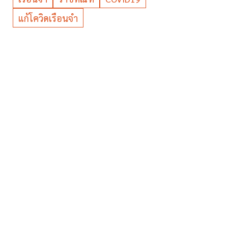
แก้โควิดเรือนจำ