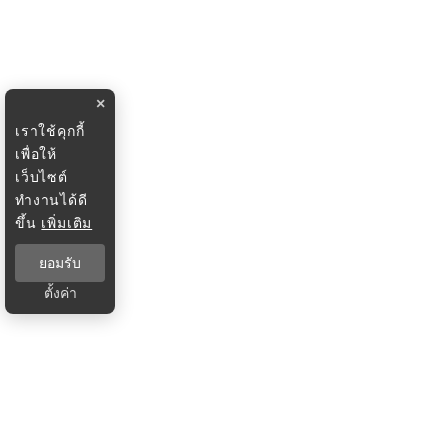
×
เราใช้คุกกี้
เพื่อให้
เว็บไซต์
ทำงานได้ดี
ขึ้น
เพิ่มเติม
ยอมรับ
ตั้งค่า