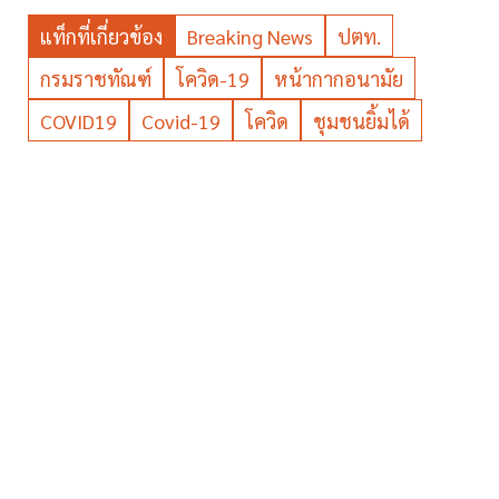
แท็กที่เกี่ยวข้อง
Breaking News
ปตท.
กรมราชทัณฑ์
โควิด-19
หน้ากากอนามัย
COVID19
Covid-19
โควิด
ชุมชนยิ้มได้