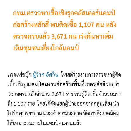
กทม.ตรวจหาเชื้อเชิงรุกคลัสเตอร์แคมป์
ก่อสร้างหลักสี่ พบติดเชื้อ 1,107 คน หลัง
ตรวจครบแล้ว 3,671 คน เร่งค้นหาเพิ่ม
เติมชุมชนเสี่ยงใกล้แคมป์
เพจเฟซบุ๊ก
ผู้ว่าฯ อัศวิน
โพสต์รายงานการตรวจหาผู้ติด
เชื้อเชิงรุก
แคมป์คนงานก่อสร้างพื้นที่เขตหลักสี่
ระบุว่า
ตรวจครบแล้วจำนวน 3,671 ราย พบผู้ติดเชื้อจำนวนมาก
ถึง 1,107 ราย โดยได้คัดแยกผู้ป่วยออกจากกลุ่มเสี่ยง นำ
ไปรักษาพยาบาล และทำความสะอาด จัดการสิ่งแวดล้อม
ให้เหมาะสมภายในแคมป์คนงานแล้ว