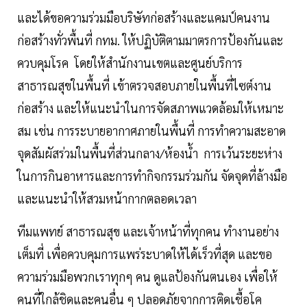
และได้ขอความร่วมมือบริษัทก่อสร้างและแคมป์คนงาน
ก่อสร้างทั่วพื้นที่ กทม. ให้ปฏิบัติตามมาตรการป้องกันและ
ควบคุมโรค โดยให้สำนักงานเขตและศูนย์บริการ
สาธารณสุขในพื้นที่ เข้าตรวจสอบภายในพื้นที่ไซต์งาน
ก่อสร้าง และให้แนะนำในการจัดสภาพแวดล้อมให้เหมาะ
สม เช่น การระบายอากาศภายในพื้นที่ การทำความสะอาด
จุดสัมผัสร่วมในพื้นที่ส่วนกลาง/ห้องน้ำ การเว้นระยะห่าง
ในการกินอาหารและการทำกิจกรรมร่วมกัน จัดจุดที่ล้างมือ
และแนะนำให้สวมหน้ากากตลอดเวลา
ทีมแพทย์ สาธารณสุข และเจ้าหน้าที่ทุกคน ทำงานอย่าง
เต็มที่ เพื่อควบคุมการแพร่ระบาดให้ได้เร็วที่สุด และขอ
ความร่วมมือพวกเราทุกๆ คน ดูแลป้องกันตนเอง เพื่อให้
คนที่ใกล้ชิดและคนอื่น ๆ ปลอดภัยจากการติดเชื้อโค