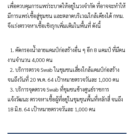
เพื่อควบคุมการแพร่ระบาดให้อยู่ในวงจำกัด ที่อาจจะทำให้
มีการแพร่เชื้อสู่ชุมชน และตลาดบริเวณใกล้เคียงได้ กทม.
จึงเร่งตรวจหาเชื้อเชิงรุกเพิ่มเติมในพื้นที่ ดังนี้
1. คัดกรองน้ำลายแคมป์ก่อสร้างอื่น ๆ อีก 8 แคมป์ ที่มีคน
งานจำนวน 4,000 คน
2. บริการตรวจ Swab ในชุมชนเสี่ยงใกล้แคมป์ก่อสร้าง
จนถึงวันที่ 20 พ.ค. 64 เป้าหมายตรวจวันละ 1,000 คน
3. บริการจุดตรวจ Swab ที่ชุมชนข้างศูนย์ราชการ
แจ้งวัฒนะ ตรวจหาเชื้อผู้ที่อยู่ในชุมชุนพื้นที่หลักสี่ จนถึง
18 มิ.ย. 64 เป้าหมายตรวจวันละ 1,000 คน