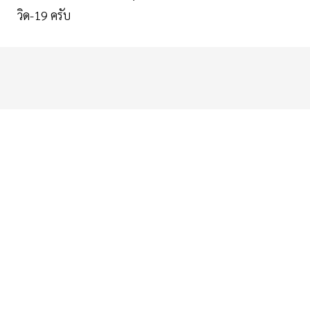
วิด-19 ครับ