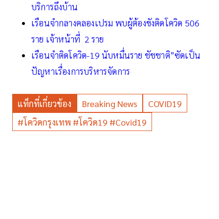
บริการถึงบ้าน
เรือนจำกลางคลองเปรม พบผู้ต้องขังติดโควิด 506
ราย เจ้าหน้าที่ 2 ราย
เรือนจำติดโควิด-19 นับหมื่นราย ชัชชาติ”ซัดเป็น
ปัญหาเรื่องการบริหารจัดการ
แท็กที่เกี่ยวข้อง
Breaking News
COVID19
#โควิดกรุงเทพ #โควิด19 #Covid19