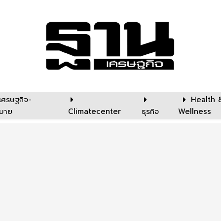
เศรษฐกิจ-
Health 
บาย
Climatecenter
ธุรกิจ
Wellness