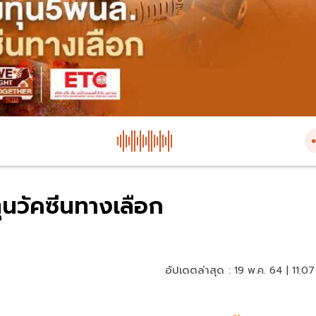
ุนวัคซีนทางเลือก
อัปเดตล่าสุด :
19 พ.ค. 64 | 11:07