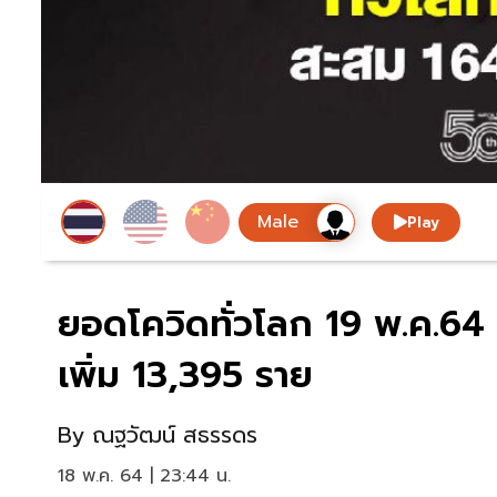
Play
ยอดโควิดทั่วโลก 19 พ.ค.64 ติ
เพิ่ม 13,395 ราย
By
ณฐวัฒน์ สธรรดร
18 พ.ค. 64 | 23:44 น.