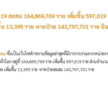
ด-19 สะสม 164,869,769 ราย เพิ่มขึ้น 597,619
ขึ้น 13,395 ราย หายป่วย 143,797,701 ราย อิ
ter
ซึ่งเป็นเว็บไซต์รายงานข้อมูลล่าสุดที่มีการรวบรวมจากหน่วยง
ทั่วโลก อยู่ที่ 164,869,769 ราย เพิ่มขึ้น 597,619 ราย ส่วนจำนวนผ
 ราย เพิ่มขึ้น 13,395 ราย หายป่วยสะสม 143,797,701 ราย