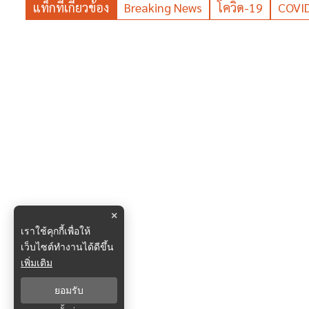
แท็กที่เกี่ยวข้อง
Breaking News
โควิด-19
COVI
×
เราใช้คุกกี้เพื่อให้
เว็บไซต์ทำงานได้ดีขึ้น
เพิ่มเติม
ยอมรับ