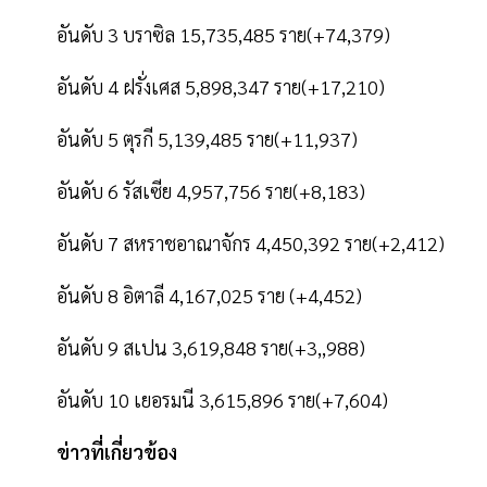
อันดับ 3 บราซิล 15,735,485 ราย(+74,379)
อันดับ 4 ฝรั่งเศส 5,898,347 ราย(+17,210)
อันดับ 5 ตุรกี 5,139,485 ราย(+11,937)
อันดับ 6 รัสเซีย 4,957,756 ราย(+8,183)
อันดับ 7 สหราชอาณาจักร 4,450,392 ราย(+2,412)
อันดับ 8 อิตาลี 4,167,025 ราย (+4,452)
อันดับ 9 สเปน 3,619,848 ราย(+3,,988)
อันดับ 10 เยอรมนี 3,615,896 ราย(+7,604)
ข่าวที่เกี่ยวข้อง