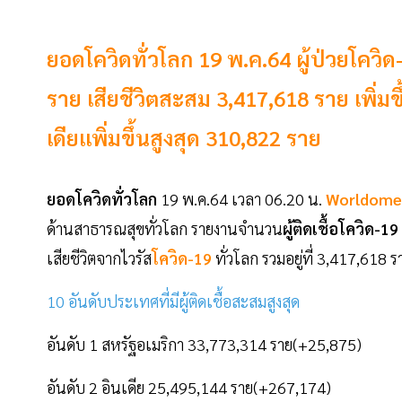
ยอดโควิดทั่วโลก 19 พ.ค.64 ผู้ป่วยโควิ
ราย เสียชีวิตสะสม 3,417,618 ราย เพิ่ม
เดียเเพิ่มขึ้นสูงสุด 310,822 ราย
ยอดโควิดทั่วโลก
19 พ.ค.64 เวลา 06.20 น.
Worldome
ด้านสาธารณสุขทั่วโลก รายงานจำนวน
ผู้ติดเชื้อโควิด-19
เสียชีวิตจากไวรัส
โควิด-19
ทั่วโลก รวมอยู่ที่ 3,417,618
10 อันดับประเทศที่มีผู้ติดเชื้อสะสมสูงสุด
อันดับ 1 สหรัฐอเมริกา 33,773,314 ราย(+25,875)
อันดับ 2 อินเดีย 25,495,144 ราย(+267,174)