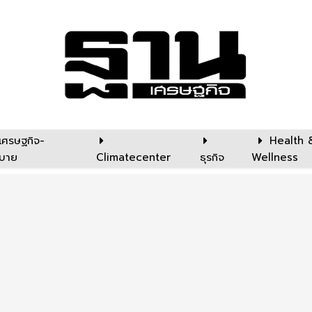
เศรษฐกิจ-
Health 
บาย
Climatecenter
ธุรกิจ
Wellness