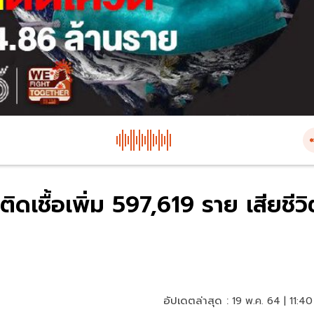
ดเชื้อเพิ่ม 597,619 ราย เสียชีวิ
อัปเดตล่าสุด :
19 พ.ค. 64 | 11:40