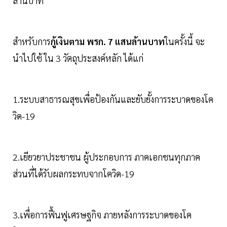
ล้านบาท
สำหรับการ
กู้เงินตาม พรก. 7 แสนล้านบาท
ในครั้งนี้ จะ
นำไปใช้ ใน 3 วัตถุประสงค์หลัก ได้แก่
1.ระบบสาธารณสุขเพื่อป้องกันและยับยั้งการระบาดของโค
วิด-19
2.เยียวยาประชาชน ผู้ประกอบการ ภาคเอกชนทุกภาค
ส่วนที่ได้รับผลกระทบจากโควิด-19
3.เพื่อการฟื้นฟูเศรษฐกิจ ภายหลังการระบาดของโค