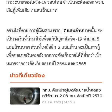
การระบาดของโควิด-19 รอบใหม่ จำเป็นจะต้องออก พรก.
เงินกู้เพิ่มเติม 7 แสนล้านบาท
อย่างไรก็ตาม การ
กู้เงิน
ตาม พรก.
7 แสนล้าน
บาทนั้น จะ
เป็นวงเงินที่นำมาใช้เพื่อแก้ปัญหาโควิด -19 จำนวน 5
แสนล้านบาท ส่วนที่เหลืออีก 2 แสนล้าน จะเป็นการกู้
เพื่อชดเชยเงินคงคลัง จากการจัดเก็บรายได้ที่ต่ำกว่าเป้า
หมายจากการจัดเก็บของงบปี 2564 และ 2565
ข่าวที่เกี่ยวข้อง
กทม. คืบหน้าอุโมงค์ระบายน้ำคลอง
ทวีวัฒนา 2.03 กม. จ่อเปิดปี 2570
09 ส.ค. 2569 | 14:30 น.