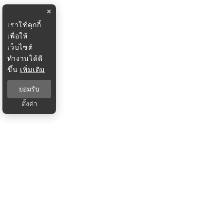
×
เราใช้คุกกี้
เพื่อให้
เว็บไซต์
ทำงานได้ดี
ขึ้น
เพิ่มเติม
ยอมรับ
ตั้งค่า