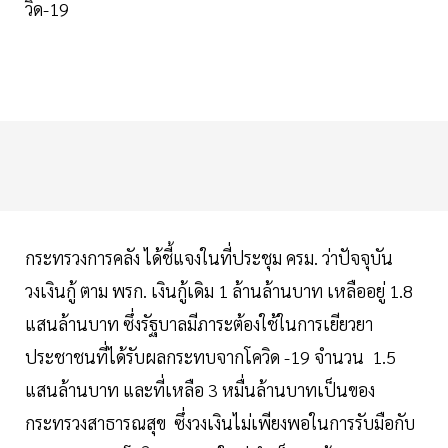
วิด-19
กระทรวงการคลัง ได้ชี้แจงในที่ประชุม ครม. ว่าปัจจุบัน
วงเงินกู้ ตาม พรก. เงินกู้เดิม 1 ล้านล้านบาท เหลืออยู่ 1.8
แสนล้านบาท ซึ่งรัฐบาลมีภาระต้องใช้ในการเยียวยา
ประชาชนที่ได้รับผลกระทบจากโควิด -19 จำนวน 1.5
แสนล้านบาท และที่เหลือ 3 หมื่นล้านบาทเป็นของ
กระทรวงสาธารณสุข ซึ่งวงเงินไม่เพียงพอในการรับมือกับ