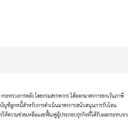
่า กระทรวงการคลัง โดยกรมสรรพากร ได้ออกมาตรการยกเว้นภาษี
ัญชีลูกหนี้สำหรับการดำเนินมาตรการสนับสนุนการรับโอน
ให้ความช่วยเหลือและฟื้นฟูผู้ประกอบธุรกิจที่ได้รับผลกระทบจา