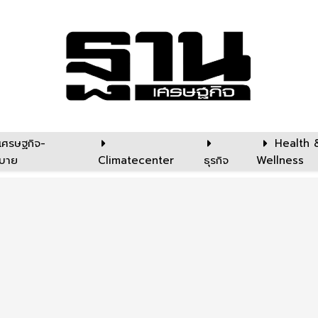
เศรษฐกิจ-
Health 
บาย
Climatecenter
ธุรกิจ
Wellness