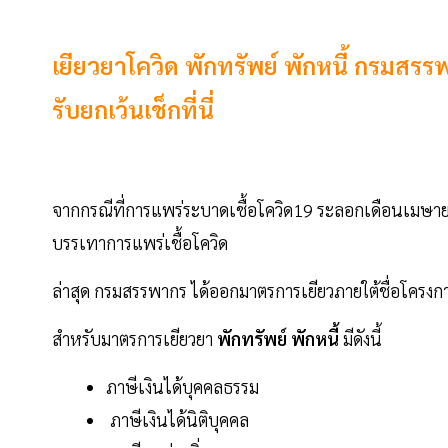
เยียวยาโควิด พักทรัพย์ พักหนี้ กรม
รับยกเว้นเช็กที่นี่
จากกรณีที่การแพร่ระบาดเชื้อโควิด19 ระลอกเดือนเมษา
บรรเทาการแพร่เชื้อโควิด
ล่าสุด กรมสรรพากร ได้ออกมาตรการเยียวภายใต้ชื่อโครงก
สำหรับมาตรการเยียวยา
พักทรัพย์ พักหนี้
มีดังนี้
ภาษีเงินได้บุคคลธรรม
ภาษีเงินได้นิติบุคคล