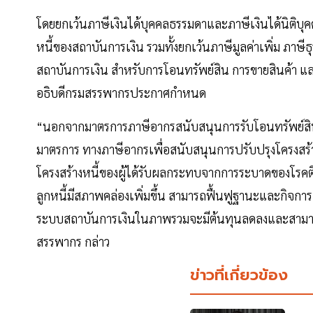
โดยยกเว้นภาษีเงินได้บุคคลธรรมดาและภาษีเงินได้นิติบุคค
หนี้ของสถาบันการเงิน รวมทั้งยกเว้นภาษีมูลค่าเพิ่ม ภา
สถาบันการเงิน สำหรับการโอนทรัพย์สิน การขายสินค้า และก
อธิบดีกรมสรรพากรประกาศกำหนด
“นอกจากมาตรการภาษีอากรสนับสนุนการรับโอนทรัพย์สิน
มาตรการ ทางภาษีอากรเพื่อสนับสนุนการปรับปรุงโครงสร้างหน
โครงสร้างหนี้ของผู้ได้รับผลกระทบจากการระบาดของโรคติด
ลูกหนี้มีสภาพคล่องเพิ่มขึ้น สามารถฟื้นฟูฐานะและกิจกา
ระบบสถาบันการเงินในภาพรวมจะมีต้นทุนลดลงและสามารถให
สรรพากร กล่าว
ข่าวที่เกี่ยวข้อง