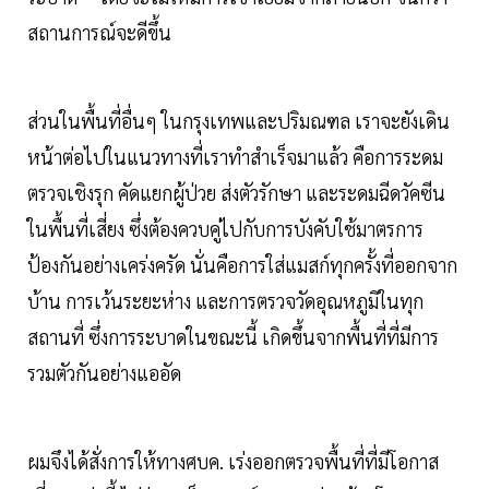
สถานการณ์จะดีขึ้น
ส่วนในพื้นที่อื่นๆ ในกรุงเทพและปริมณฑล เราจะยังเดิน
หน้าต่อไปในแนวทางที่เราทำสำเร็จมาแล้ว คือการระดม
ตรวจเชิงรุก คัดแยกผู้ป่วย ส่งตัวรักษา และระดมฉีดวัคซีน
ในพื้นที่เสี่ยง ซึ่งต้องควบคู่ไปกับการบังคับใช้มาตรการ
ป้องกันอย่างเคร่งครัด นั่นคือการใส่แมสก์ทุกครั้งที่ออกจาก
บ้าน การเว้นระยะห่าง และการตรวจวัดอุณหภูมิในทุก
สถานที่ ซึ่งการระบาดในขณะนี้ เกิดขึ้นจากพื้นที่ที่มีการ
รวมตัวกันอย่างแออัด
ผมจึงได้สั่งการให้ทางศบค. เร่งออกตรวจพื้นที่ที่มีโอกาส