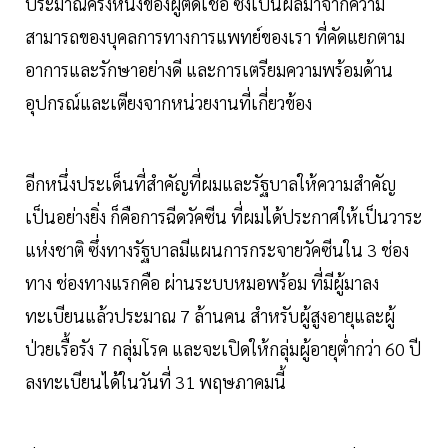
ประมาณครึ่งหนึ่งของผู้ติดเชื้อ ซึ่งเป็นผลมาจากความ
สามารถของบุคลการทางการแพทย์ของเรา ที่คัดแยกตาม
อาการและรักษาอย่างดี และการเตรียมความพร้อมด้าน
อุปกรณ์และเตียงจากหน่วยงานที่เกี่ยวข้อง
อีกหนึ่งประเด็นที่สำคัญที่ผมและรัฐบาลให้ความสำคัญ
เป็นอย่างยิ่ง ก็คือการฉีดวัคซีน ที่ผมได้ประกาศให้เป็นวาระ
แห่งชาติ ซึ่งทางรัฐบาลมีแผนการกระจายวัคซีนใน 3 ช่อง
ทาง ช่องทางแรกคือ ผ่านระบบหมอพร้อม ที่มีผู้มาลง
ทะเบียนแล้วประมาณ 7 ล้านคน สำหรับผู้สูงอายุและผู้
ป่วยเรื้อรัง 7 กลุ่มโรค และจะเปิดให้กลุ่มผู้อายุต่ำกว่า 60 ปี
ลงทะเบียนได้ในวันที่ 31 พฤษภาคมนี้