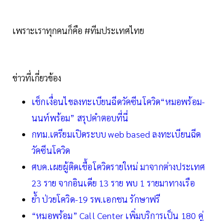
เพราะเราทุกคนก็คือ #ทีมประเทศไทย
ข่าวที่เกี่ยวข้อง
เช็กเงื่อนไขลงทะเบียนฉีดวัคซีนโควิด“หมอพร้อม-
นนท์พร้อม” สรุปคำตอบที่นี่
กทม.เตรียมเปิดระบบ web based ลงทะเบียนฉีด
วัคซีนโควิด
ศบค.เผยผู้ติดเชื้อโควิดรายใหม่ มาจากต่างประเทศ
23 ราย จากอินเดีย 13 ราย พบ 1 รายมาทางเรือ
ย้ำ ป่วยโควิด-19 รพ.เอกชน รักษาฟรี
“หมอพร้อม” Call Center เพิ่มบริการเป็น 180 คู่