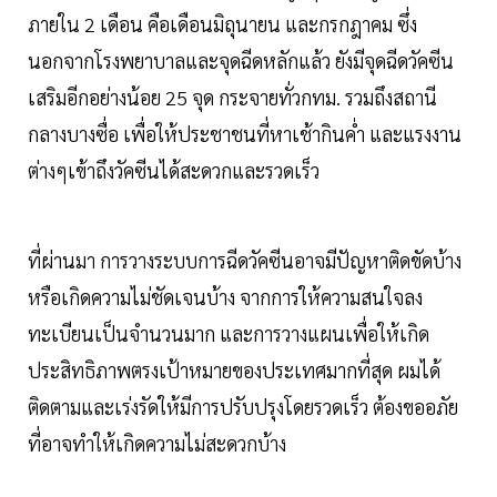
ภายใน 2 เดือน คือเดือนมิถุนายน และกรกฎาคม ซึ่ง
นอกจากโรงพยาบาลและจุดฉีดหลักแล้ว ยังมีจุดฉีดวัคซีน
เสริมอีกอย่างน้อย 25 จุด กระจายทั่วกทม. รวมถึงสถานี
กลางบางซื่อ เพื่อให้ประชาชนที่หาเช้ากินค่ำ และแรงงาน
ต่างๆเข้าถึงวัคซีนได้สะดวกและรวดเร็ว
ที่ผ่านมา การวางระบบการฉีดวัคซีนอาจมีปัญหาติดขัดบ้าง
หรือเกิดความไม่ชัดเจนบ้าง จากการให้ความสนใจลง
ทะเบียนเป็นจำนวนมาก และการวางแผนเพื่อให้เกิด
ประสิทธิภาพตรงเป้าหมายของประเทศมากที่สุด ผมได้
ติดตามและเร่งรัดให้มีการปรับปรุงโดยรวดเร็ว ต้องขออภัย
ที่อาจทำให้เกิดความไม่สะดวกบ้าง