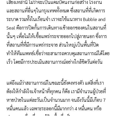
เสี่ยงเหล่านี้ ไม่ว่าจะเป็นแคมป์คนงานก่อสร้าง โรงงาน
และสถานที่อื่นๆในกรุงเทพทั้งหมด ซึ่งสถานที่ที่เกิดการ
ระบาด รวมทั้งในเรือนจำ เราจะใช้แนวทาง Bubble and
Seal คือการปิดกั้นการเดินทางเข้าออกของคนในสถานที่
นั้นๆ เพื่อไม่ให้เชื้อแพร่กระจายออกไปสู่ภายนอก ซึ่งการ
ที่สถานที่ที่มีการแพร่กระจาย ส่วนใหญ่เป็นพื้นที่ปิด
ทำให้ทีมแพทย์เชื่อว่าจะสามารถควบคุมสถานการณ์ได้โดย
เร็ว โดยมีการประเมินสถานการณ์อย่างใกล้ชิดวันต่อวัน
แต่ถึงแม้ว่าสถานการณ์ในขณะนี้ยังคงทรงตัว แต่สิ่งที่เรา
ต้องให้กำลังใจเจ้าหน้าที่ทุกคน ก็คือ เรามีจำนวนผู้ป่วยที่
หายป่วยในแต่ละวันเป็นจำนวนมาก จนถึงวันนี้มีเกือบ 7
หมื่นคนแล้ว เฉพาะระลอกนี้มีมากกว่า 4 หมื่นคน หรือ