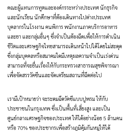
คณะผู้แทนการทูตและองค์กรระหว่างประเทศ นักธุรกิจ
และนักเรียน นักศึกษาที่ต้องเดินทางไปต่างประเทศ
บุคลากรในโรงงาน คนพิการ พนักงานภาคบริการอาหาร
และยา และกลุ่มอื่นๆ ซึ่งจำเป็นต้องฉีดเพื่อให้การดำเนิน
ชีวิตและเศรษฐกิจไทยสามารถเดินหน้าไปได้โดยไม่สะดุด
ซึ่งกลุ่มบุคคลหรือสมาคมใดมีเหตุผลความจำเป็นเร่งด่วน
สามารถที่จะยื่นเรื่องให้กับกระทรวงสาธารณสุขพิจารณา
เพื่อจัดสรรวัคซีนและจัดเตรียมสถานที่ฉีดต่อไป
เรามีเป้าหมายว่า จะระดมฉีดวัคซีแบบปูพรม ให้กับ
ประชาชนในกรุงเทพ ซึ่งเป็นพื้นที่เสี่ยงสูง และเป็น
ศูนย์กลางเศรษฐกิจของประเทศ ให้ได้อย่างน้อย 5 ล้านคน
หรือ 70% ของประชากรเพื่อสร้างภูมิคุ้มกันหมู่ให้ได้