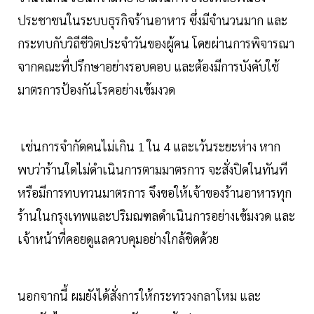
ประชาชนในระบบธุรกิจร้านอาหาร ซึ่งมีจำนวนมาก และ
กระทบกับวิถีชีวิตประจำวันของผู้คน โดยผ่านการพิจารณา
จากคณะที่ปรึกษาอย่างรอบคอบ และต้องมีการบังคับใช้
มาตรการป้องกันโรคอย่างเข้มงวด
เช่นการจำกัดคนไม่เกิน 1 ใน 4 และเว้นระยะห่าง หาก
พบว่าร้านใดไม่ดำเนินการตามมาตรการ จะสั่งปิดในทันที
หรือมีการทบทวนมาตรการ จึงขอให้เจ้าของร้านอาหารทุก
ร้านในกรุงเทพและปริมณฑลดำเนินการอย่างเข้มงวด และ
เจ้าหน้าที่คอยดูแลควบคุมอย่างใกล้ชิดด้วย
นอกจากนี้ ผมยังได้สั่งการให้กระทรวงกลาโหม และ