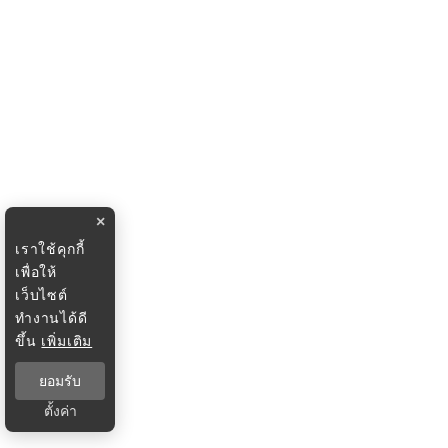
×
เราใช้คุกกี้
เพื่อให้
เว็บไซต์
ทำงานได้ดี
ขึ้น
เพิ่มเติม
ยอมรับ
ตั้งค่า