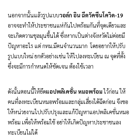
นอกจากนั้นแล้วรูปแบบ
วอล์ก อิน ฉีดวัคซีนโควิด-19
อาจจะทำให้ประชาชนแห่กันไปพร้อมกันที่จุดเดียวและ
จะเกิดความชุลมุนขึ้นได้ ซึ่งหากเป็นต่างจังหวัดไม่ค่อยมี
ปัญหาอะไร แต่ กทม.มีคนจำนวนมาก โดยอยากให้ปรับ
รูปแบบใหม่ ยกตัวอย่างเช่น ให้ไปลงทะเบียน ณ จุดที่ตั้ง
ซึ่งจะมีการกำหนดให้ชัดเจน ต้องใช้เวลา
ดังนั้นตอนนี้ให้ยึด
แอปพลิเคชั่น หมอพร้อม
ไว้ก่อน ให้
คนที่ลงทะเบียนหมอพร้อมและกลุ่มเสี่ยงได้ฉีดก่อน จึงขอ
ให้หน่วยงานไปปรับปรุงและแก้ปัญหาแอปพลิเคชั่นหมอ
พร้อม เพื่อให้พร้อมใช้ อย่าให้เกิดปัญหาประชาชนลง
ทะเบียนไม่ได้