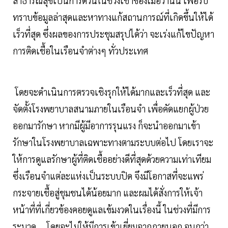
สาธารณสุขเป็นการด่วนในช่วงเช้าของเมื่อวานนี้ เพื่อรับ
ทราบข้อมูลล่าสุดและหาทางแก้สถานการณ์ที่เกิดขึ้นให้ได้
เร็วที่สุด ซึ่งผลของการประชุมสรุปได้ว่า จะเร่งแก้ไขปัญหา
การติดเชื้อในเรือนจำต่างๆ ทั่วประเทศ
โดยจะดำเนินการตรวจเชิงรุกให้ได้มากและเร็วที่สุด และ
จัดตั้งโรงพยาบาลสนามภายในเรือนจำ เพื่อคัดแยกผู้ป่วย
ออกมารักษา หากมีผู้มีอาการรุนแรง ก็จะนำออกมาเข้า
รักษาในโรงพยาบาลเฉพาะทางตามระบบต่อไป โดยเราจะ
ให้การดูแลรักษาผู้ที่ติดเชื้ออย่างดีที่สุดด้วยความเท่าเทียม
ซึ่งเรือนจำแต่ละแห่งเป็นระบบปิด จึงมีโอกาสที่จะแพร่
กระจายเชื้อสู่ชุมชนได้น้อยมาก และผมได้สั่งการให้เจ้า
หน้าที่ที่เกี่ยวข้องคอยดูแลเข้มงวดในเรื่องนี้ ในช่วงที่มีการ
ระบาด โดยจะไม่ให้มีการเข้าเยี่ยมจากภายนอก จนกว่า