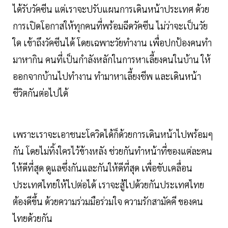
ได้รับวัคซีน แต่เราจะปรับแผนการเดินหน้าประเทศ ด้วย
การเปิดโอกาสให้ทุกคนที่พร้อมฉีดวัคซีน ไม่ว่าจะเป็นวัย
ใด เข้าถึงวัคซีนได้ โดยเฉพาะวัยทำงาน เพื่อปกป้องคนทำ
มาหากิน คนที่เป็นกำลังหลักในการหาเลี้ยงคนในบ้าน ให้
ออกจากบ้านไปทำงาน ทำมาหาเลี้ยงชีพ และเดินหน้า
ชีวิตกันต่อไปได้
เพราะเราจะเอาชนะโควิดได้ก็ด้วยการเดินหน้าไปพร้อมๆ
กัน โดยไม่ทิ้งใครไว้ข้างหลัง ช่วยกันทำหน้าที่ของแต่ละคน
ให้ดีที่สุด ดูแลซึ่งกันและกันให้ดีที่สุด เพื่อขับเคลื่อน
ประเทศไทยให้ไปต่อได้ เราจะสู้ไปด้วยกันประเทศไทย
ต้องดีขึ้น ด้วยความร่วมมือร่วมใจ ความรักสามัคคี ของคน
ไทยด้วยกัน